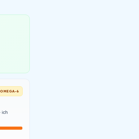
OMEGA-6
 ich