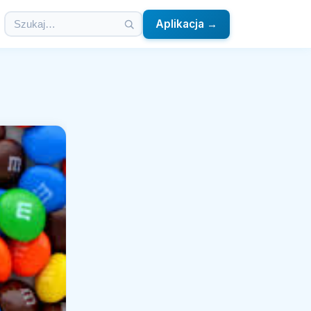
Aplikacja →