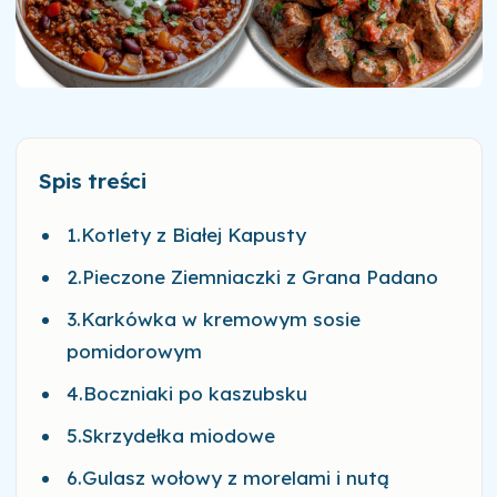
Spis treści
1.Kotlety z Białej Kapusty
2.Pieczone Ziemniaczki z Grana Padano
3.Karkówka w kremowym sosie
pomidorowym
4.Boczniaki po kaszubsku
5.Skrzydełka miodowe
6.Gulasz wołowy z morelami i nutą