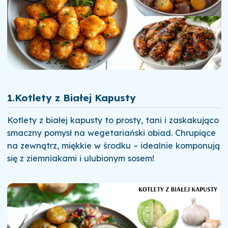
1.
Kotlety z Białej Kapusty
Kotlety z białej kapusty to prosty, tani i zaskakująco
smaczny pomysł na wegetariański obiad. Chrupiące
na zewnątrz, miękkie w środku – idealnie komponują
się z ziemniakami i ulubionym sosem!