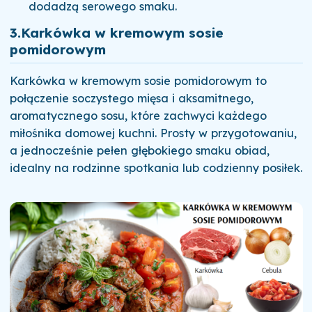
dodadzą serowego smaku.
3.
Karkówka w kremowym sosie
pomidorowym
Karkówka w kremowym sosie pomidorowym to
połączenie soczystego mięsa i aksamitnego,
aromatycznego sosu, które zachwyci każdego
miłośnika domowej kuchni. Prosty w przygotowaniu,
a jednocześnie pełen głębokiego smaku obiad,
idealny na rodzinne spotkania lub codzienny posiłek.