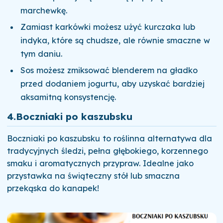
marchewkę.
Zamiast karkówki możesz użyć kurczaka lub
indyka, które są chudsze, ale równie smaczne w
tym daniu.
Sos możesz zmiksować blenderem na gładko
przed dodaniem jogurtu, aby uzyskać bardziej
aksamitną konsystencję.
4.
Boczniaki po kaszubsku
Boczniaki po kaszubsku to roślinna alternatywa dla
tradycyjnych śledzi, pełna głębokiego, korzennego
smaku i aromatycznych przypraw. Idealne jako
przystawka na świąteczny stół lub smaczna
przekąska do kanapek!