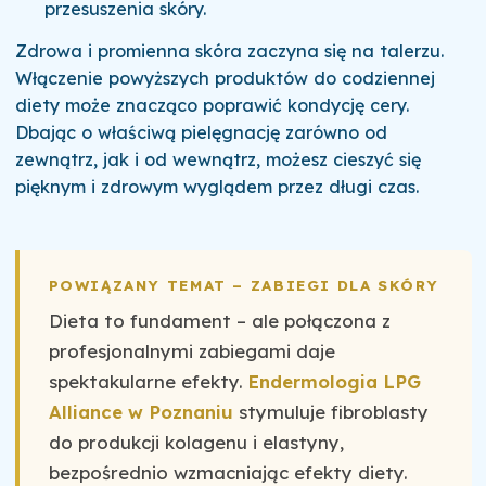
przesuszenia skóry.
Zdrowa i promienna skóra zaczyna się na talerzu.
Włączenie powyższych produktów do codziennej
diety może znacząco poprawić kondycję cery.
Dbając o właściwą pielęgnację zarówno od
zewnątrz, jak i od wewnątrz, możesz cieszyć się
pięknym i zdrowym wyglądem przez długi czas.
POWIĄZANY TEMAT – ZABIEGI DLA SKÓRY
Dieta to fundament – ale połączona z
profesjonalnymi zabiegami daje
spektakularne efekty.
Endermologia LPG
Alliance w Poznaniu
stymuluje fibroblasty
do produkcji kolagenu i elastyny,
bezpośrednio wzmacniając efekty diety.