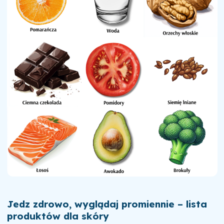
Jedz zdrowo, wyglądaj promiennie – lista
produktów dla skóry