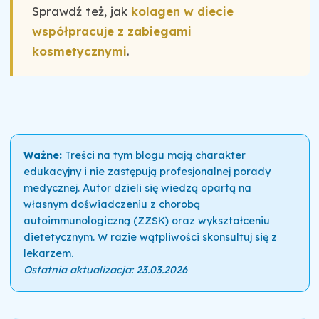
Sprawdź też, jak
kolagen w diecie
współpracuje z zabiegami
kosmetycznymi
.
Ważne:
Treści na tym blogu mają charakter
edukacyjny i nie zastępują profesjonalnej porady
medycznej. Autor dzieli się wiedzą opartą na
własnym doświadczeniu z chorobą
autoimmunologiczną (ZZSK) oraz wykształceniu
dietetycznym. W razie wątpliwości skonsultuj się z
lekarzem.
Ostatnia aktualizacja: 23.03.2026