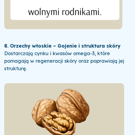
8. Orzechy włoskie – Gojenie i struktura skóry
Dostarczają cynku i kwasów omega-3, które
pomagają w regeneracji skóry oraz poprawiają jej
strukturę.