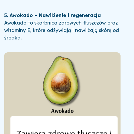
5. Awokado – Nawilżenie i regeneracja
Awokado to skarbnica zdrowych tłuszczów oraz
witaminy E, które odżywiają i nawilżają skórę od
środka.