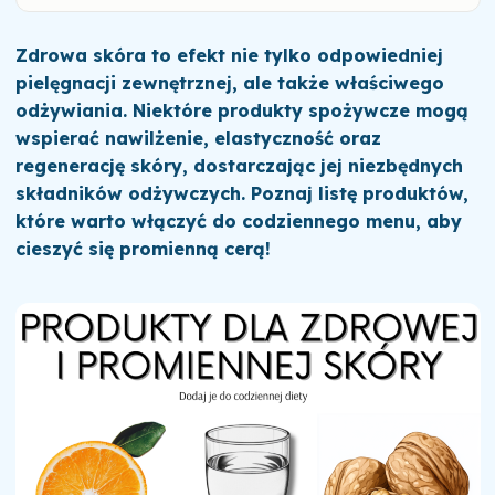
Zdrowa skóra to efekt nie tylko odpowiedniej
pielęgnacji zewnętrznej, ale także właściwego
odżywiania. Niektóre produkty spożywcze mogą
wspierać nawilżenie, elastyczność oraz
regenerację skóry, dostarczając jej niezbędnych
składników odżywczych. Poznaj listę produktów,
które warto włączyć do codziennego menu, aby
cieszyć się promienną cerą!