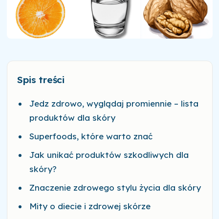
Spis treści
Jedz zdrowo, wyglądaj promiennie – lista
produktów dla skóry
Superfoods, które warto znać
Jak unikać produktów szkodliwych dla
skóry?
Znaczenie zdrowego stylu życia dla skóry
Mity o diecie i zdrowej skórze