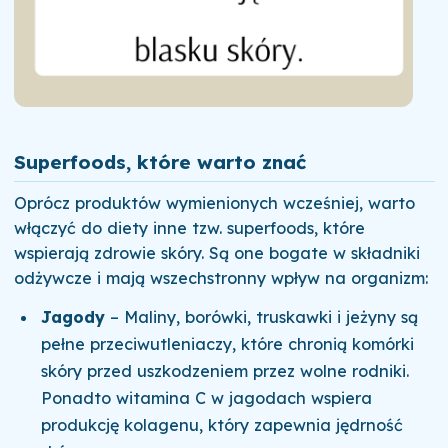
Superfoods, które warto znać
Oprócz produktów wymienionych wcześniej, warto
włączyć do diety inne tzw. superfoods, które
wspierają zdrowie skóry. Są one bogate w składniki
odżywcze i mają wszechstronny wpływ na organizm:
Jagody
– Maliny, borówki, truskawki i jeżyny są
pełne przeciwutleniaczy, które chronią komórki
skóry przed uszkodzeniem przez wolne rodniki.
Ponadto witamina C w jagodach wspiera
produkcję kolagenu, który zapewnia jędrność