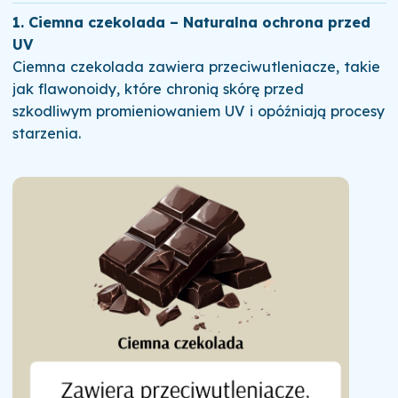
1. Ciemna czekolada – Naturalna ochrona przed
UV
Ciemna czekolada zawiera przeciwutleniacze, takie
jak flawonoidy, które chronią skórę przed
szkodliwym promieniowaniem UV i opóźniają procesy
starzenia.