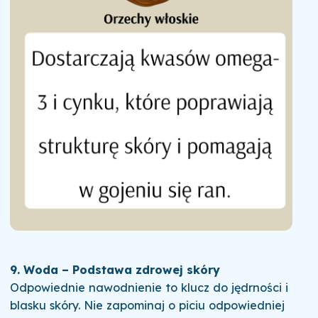
9. Woda – Podstawa zdrowej skóry
Odpowiednie nawodnienie to klucz do jędrności i
blasku skóry. Nie zapominaj o piciu odpowiedniej