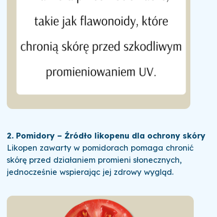
2. Pomidory – Źródło likopenu dla ochrony skóry
Likopen zawarty w pomidorach pomaga chronić
skórę przed działaniem promieni słonecznych,
jednocześnie wspierając jej zdrowy wygląd.