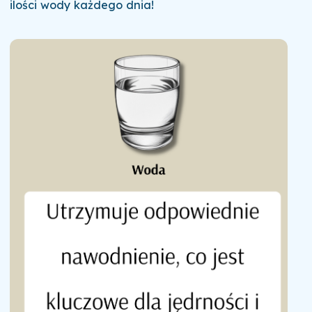
ilości wody każdego dnia!