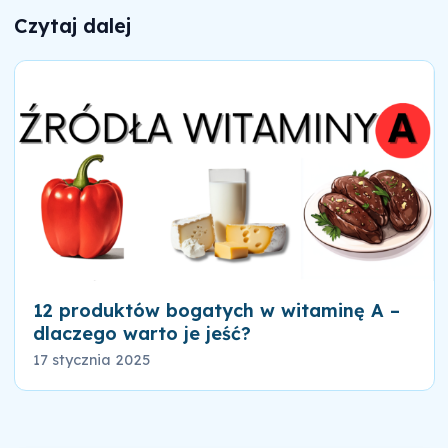
Czytaj dalej
12 produktów bogatych w witaminę A –
dlaczego warto je jeść?
17 stycznia 2025