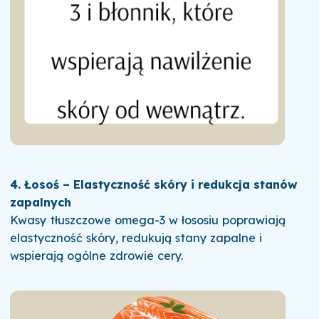
4. Łosoś – Elastyczność skóry i redukcja stanów
zapalnych
Kwasy tłuszczowe omega-3 w łososiu poprawiają
elastyczność skóry, redukują stany zapalne i
wspierają ogólne zdrowie cery.