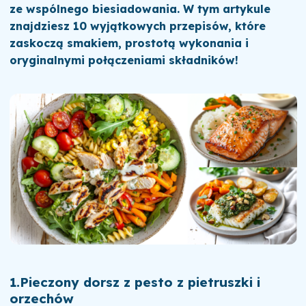
ze wspólnego biesiadowania. W tym artykule
znajdziesz 10 wyjątkowych przepisów, które
zaskoczą smakiem, prostotą wykonania i
oryginalnymi połączeniami składników!
1.
Pieczony dorsz z pesto z pietruszki i
orzechów