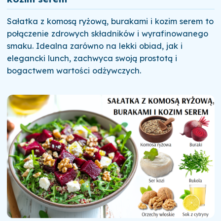
Sałatka z komosą ryżową, burakami i kozim serem to
połączenie zdrowych składników i wyrafinowanego
smaku. Idealna zarówno na lekki obiad, jak i
elegancki lunch, zachwyca swoją prostotą i
bogactwem wartości odżywczych.