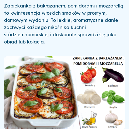
Zapiekanka z bakłażanem, pomidorami i mozzarellą
to kwintesencja włoskich smaków w prostym,
domowym wydaniu. To lekkie, aromatyczne danie
zachwyci każdego miłośnika kuchni
śródziemnomorskiej i doskonale sprawdzi się jako
obiad lub kolacja.