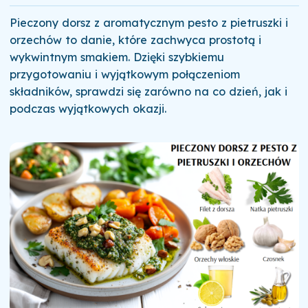
Pieczony dorsz z aromatycznym pesto z pietruszki i
orzechów to danie, które zachwyca prostotą i
wykwintnym smakiem. Dzięki szybkiemu
przygotowaniu i wyjątkowym połączeniom
składników, sprawdzi się zarówno na co dzień, jak i
podczas wyjątkowych okazji.