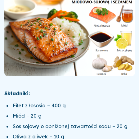
Składniki:
Filet z łososia – 400 g
Miód – 20 g
Sos sojowy o obniżonej zawartości sodu – 20 g
Oliwa z oliwek – 10 g