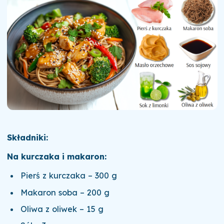
Składniki:
Na kurczaka i makaron:
Pierś z kurczaka – 300 g
Makaron soba – 200 g
Oliwa z oliwek – 15 g