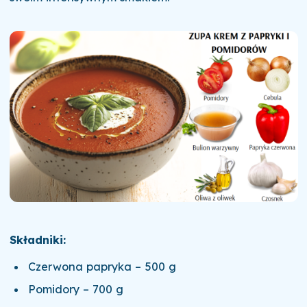
Składniki:
Czerwona papryka – 500 g
Pomidory – 700 g