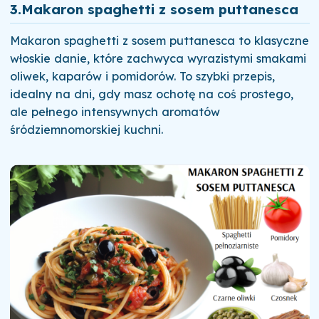
3.
Makaron spaghetti z sosem puttanesca
Makaron spaghetti z sosem puttanesca to klasyczne
włoskie danie, które zachwyca wyrazistymi smakami
oliwek, kaparów i pomidorów. To szybki przepis,
idealny na dni, gdy masz ochotę na coś prostego,
ale pełnego intensywnych aromatów
śródziemnomorskiej kuchni.