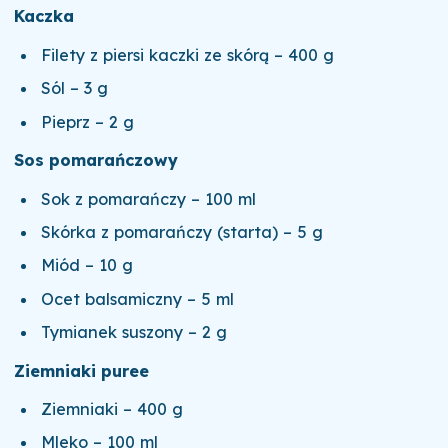
Kaczka
Filety z piersi kaczki ze skórą – 400 g
Sól – 3 g
Pieprz – 2 g
Sos pomarańczowy
Sok z pomarańczy – 100 ml
Skórka z pomarańczy (starta) – 5 g
Miód – 10 g
Ocet balsamiczny – 5 ml
Tymianek suszony – 2 g
Ziemniaki puree
Ziemniaki – 400 g
Mleko – 100 ml