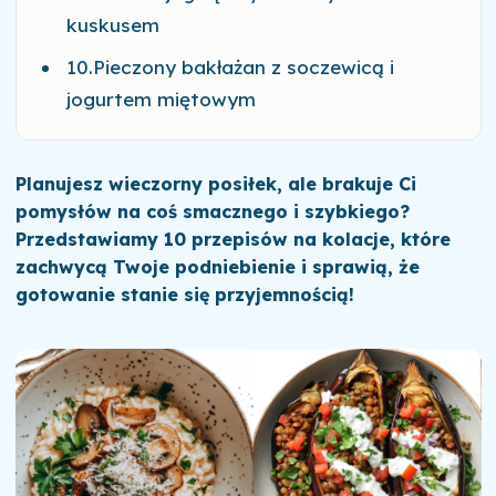
kuskusem
10.Pieczony bakłażan z soczewicą i
jogurtem miętowym
Planujesz wieczorny posiłek, ale brakuje Ci
pomysłów na coś smacznego i szybkiego?
Przedstawiamy 10 przepisów na kolacje, które
zachwycą Twoje podniebienie i sprawią, że
gotowanie stanie się przyjemnością!