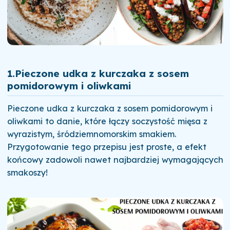
1.
Pieczone udka z kurczaka z sosem
pomidorowym i oliwkami
Pieczone udka z kurczaka z sosem pomidorowym i
oliwkami to danie, które łączy soczystość mięsa z
wyrazistym, śródziemnomorskim smakiem.
Przygotowanie tego przepisu jest proste, a efekt
końcowy zadowoli nawet najbardziej wymagających
smakoszy!