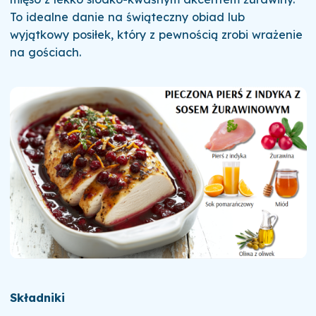
To idealne danie na świąteczny obiad lub
wyjątkowy posiłek, który z pewnością zrobi wrażenie
na gościach.
Składniki