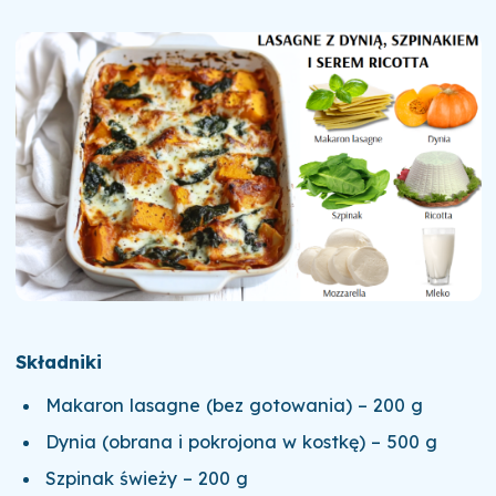
Składniki
Makaron lasagne (bez gotowania) – 200 g
Dynia (obrana i pokrojona w kostkę) – 500 g
Szpinak świeży – 200 g