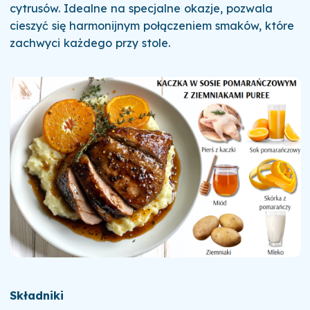
cytrusów. Idealne na specjalne okazje, pozwala
cieszyć się harmonijnym połączeniem smaków, które
zachwyci każdego przy stole.
Składniki