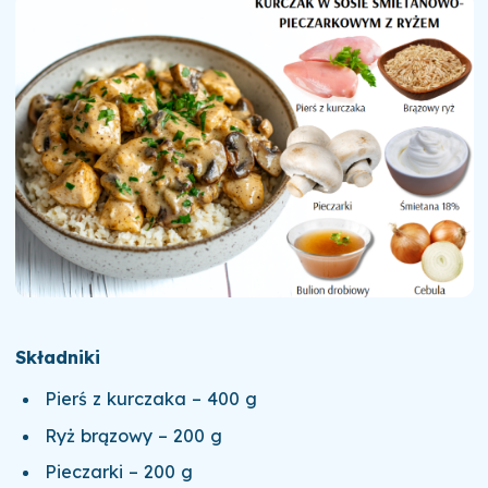
Składniki
Pierś z kurczaka – 400 g
Ryż brązowy – 200 g
Pieczarki – 200 g