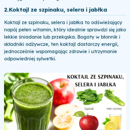
2.
Koktajl ze szpinaku, selera i jabłka
Koktajl ze szpinaku, selera i jabłka to odświeżający
napój pełen witamin, który idealnie sprawdzi się jako
lekkie śniadanie lub przekąska. Bogaty w błonnik i
składniki odżywcze, ten koktajl dostarczy energii,
jednocześnie wspomagając zdrowie i utrzymanie
odpowiedniej sylwetki.