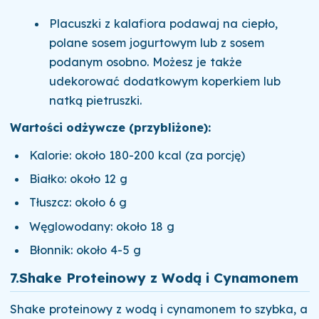
Placuszki z kalafiora podawaj na ciepło,
polane sosem jogurtowym lub z sosem
podanym osobno. Możesz je także
udekorować dodatkowym koperkiem lub
natką pietruszki.
Wartości odżywcze (przybliżone):
Kalorie: około 180-200 kcal (za porcję)
Białko: około 12 g
Tłuszcz: około 6 g
Węglowodany: około 18 g
Błonnik: około 4-5 g
7.
Shake Proteinowy z Wodą i Cynamonem
Shake proteinowy z wodą i cynamonem to szybka, a