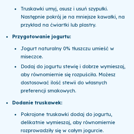
Truskawki umyj, osusz i usuń szypułki.
Następnie pokrój je na mniejsze kawałki, na
przykład na ćwiartki lub plastry.
Przygotowanie jogurtu:
Jogurt naturalny 0% tłuszczu umieść w
miseczce.
Dodaj do jogurtu stewię i dobrze wymieszaj,
aby równomiernie się rozpuściła. Możesz
dostosować ilość stewii do własnych
preferencji smakowych.
Dodanie truskawek:
Pokrojone truskawki dodaj do jogurtu,
delikatnie wymieszaj, aby równomiernie
rozprowadziły się w całym jogurcie.