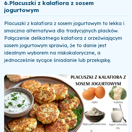
6.
Placuszki z kalafiora z sosem
jogurtowym
Placuszki z kalafiora z sosem jogurtowym to lekka i
smaczna alternatywa dla tradycyjnych placków.
Połączenie delikatnego kalafiora z orzeźwiającym
sosem jogurtowym sprawia, że to danie jest
idealnym wyborem na niskokaloryczne, a
jednocześnie sycące śniadanie lub przekąskę.