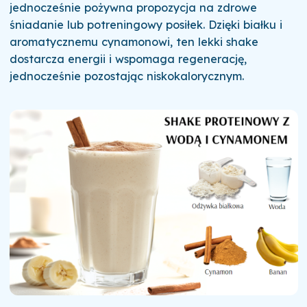
jednocześnie pożywna propozycja na zdrowe
śniadanie lub potreningowy posiłek. Dzięki białku i
aromatycznemu cynamonowi, ten lekki shake
dostarcza energii i wspomaga regenerację,
jednocześnie pozostając niskokalorycznym.