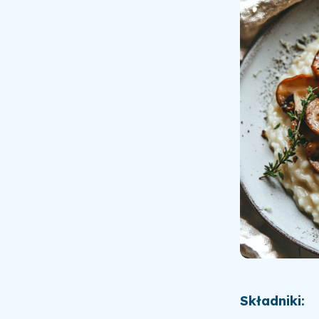
Składniki: