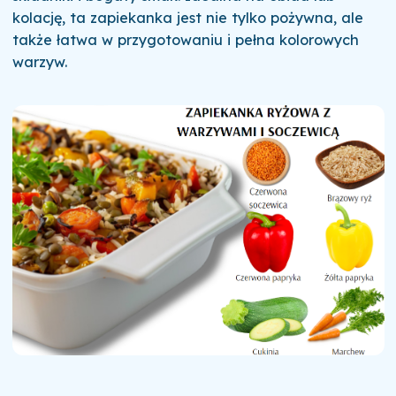
kolację, ta zapiekanka jest nie tylko pożywna, ale
także łatwa w przygotowaniu i pełna kolorowych
warzyw.