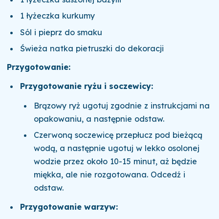
1 łyżeczka kurkumy
Sól i pieprz do smaku
Świeża natka pietruszki do dekoracji
Przygotowanie:
Przygotowanie ryżu i soczewicy:
Brązowy ryż ugotuj zgodnie z instrukcjami na
opakowaniu, a następnie odstaw.
Czerwoną soczewicę przepłucz pod bieżącą
wodą, a następnie ugotuj w lekko osolonej
wodzie przez około 10-15 minut, aż będzie
miękka, ale nie rozgotowana. Odcedź i
odstaw.
Przygotowanie warzyw: