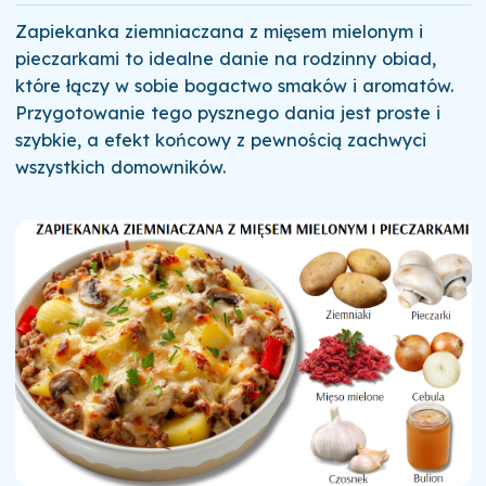
Zapiekanka ziemniaczana z mięsem mielonym i
pieczarkami to idealne danie na rodzinny obiad,
które łączy w sobie bogactwo smaków i aromatów.
Przygotowanie tego pysznego dania jest proste i
szybkie, a efekt końcowy z pewnością zachwyci
wszystkich domowników.