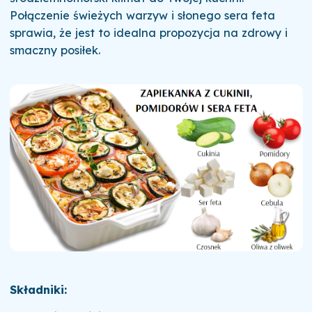
Połączenie świeżych warzyw i słonego sera feta
sprawia, że jest to idealna propozycja na zdrowy i
smaczny posiłek.
Składniki: