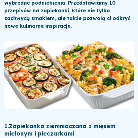
wybredne podniebienia. Przedstawiamy 10
przepisów na zapiekanki, które nie tylko
zachwycą smakiem, ale także pozwolą ci odkryć
nowe kulinarne inspiracje.
1.
Zapiekanka ziemniaczana z mięsem
mielonym i pieczarkami