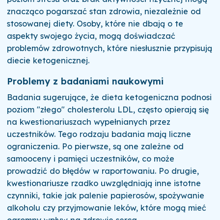
znacząco pogarszać stan zdrowia, niezależnie od
stosowanej diety. Osoby, które nie dbają o te
aspekty swojego życia, mogą doświadczać
problemów zdrowotnych, które niesłusznie przypisują
diecie ketogenicznej.
Problemy z badaniami naukowymi
Badania sugerujące, że dieta ketogeniczna podnosi
poziom "złego" cholesterolu LDL, często opierają się
na kwestionariuszach wypełnianych przez
uczestników. Tego rodzaju badania mają liczne
ograniczenia. Po pierwsze, są one zależne od
samooceny i pamięci uczestników, co może
prowadzić do błędów w raportowaniu. Po drugie,
kwestionariusze rzadko uwzględniają inne istotne
czynniki, takie jak palenie papierosów, spożywanie
alkoholu czy przyjmowanie leków, które mogą mieć