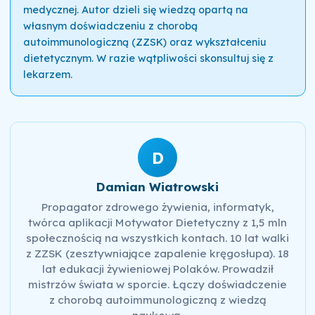
medycznej. Autor dzieli się wiedzą opartą na
własnym doświadczeniu z chorobą
autoimmunologiczną (ZZSK) oraz wykształceniu
dietetycznym. W razie wątpliwości skonsultuj się z
lekarzem.
D
Damian Wiatrowski
Propagator zdrowego żywienia, informatyk,
twórca aplikacji Motywator Dietetyczny z 1,5 mln
społecznością na wszystkich kontach. 10 lat walki
z ZZSK (zesztywniające zapalenie kręgosłupa). 18
lat edukacji żywieniowej Polaków. Prowadził
mistrzów świata w sporcie. Łączy doświadczenie
z chorobą autoimmunologiczną z wiedzą