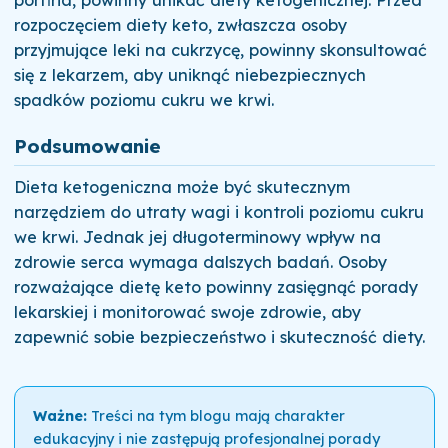
rozpoczęciem diety keto, zwłaszcza osoby
przyjmujące leki na cukrzycę, powinny skonsultować
się z lekarzem, aby uniknąć niebezpiecznych
spadków poziomu cukru we krwi.
Podsumowanie
Dieta ketogeniczna może być skutecznym
narzędziem do utraty wagi i kontroli poziomu cukru
we krwi. Jednak jej długoterminowy wpływ na
zdrowie serca wymaga dalszych badań. Osoby
rozważające dietę keto powinny zasięgnąć porady
lekarskiej i monitorować swoje zdrowie, aby
zapewnić sobie bezpieczeństwo i skuteczność diety.
Ważne:
Treści na tym blogu mają charakter
edukacyjny i nie zastępują profesjonalnej porady