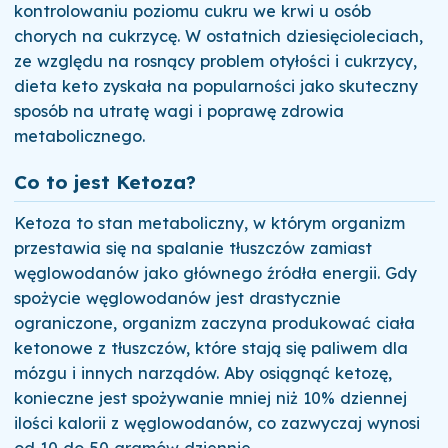
kontrolowaniu poziomu cukru we krwi u osób
chorych na cukrzycę. W ostatnich dziesięcioleciach,
ze względu na rosnący problem otyłości i cukrzycy,
dieta keto zyskała na popularności jako skuteczny
sposób na utratę wagi i poprawę zdrowia
metabolicznego.
Co to jest Ketoza?
Ketoza to stan metaboliczny, w którym organizm
przestawia się na spalanie tłuszczów zamiast
węglowodanów jako głównego źródła energii. Gdy
spożycie węglowodanów jest drastycznie
ograniczone, organizm zaczyna produkować ciała
ketonowe z tłuszczów, które stają się paliwem dla
mózgu i innych narządów. Aby osiągnąć ketozę,
konieczne jest spożywanie mniej niż 10% dziennej
ilości kalorii z węglowodanów, co zazwyczaj wynosi