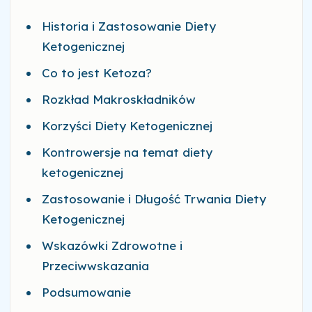
Historia i Zastosowanie Diety
Ketogenicznej
Co to jest Ketoza?
Rozkład Makroskładników
Korzyści Diety Ketogenicznej
Kontrowersje na temat diety
ketogenicznej
Zastosowanie i Długość Trwania Diety
Ketogenicznej
Wskazówki Zdrowotne i
Przeciwwskazania
Podsumowanie