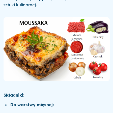
sztuki kulinarnej.
Składniki:
Do warstwy mięsnej: