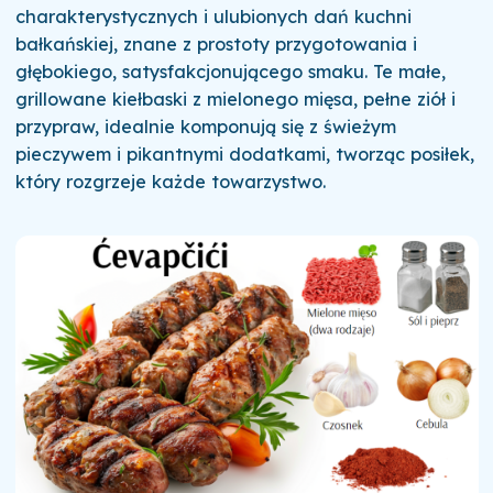
charakterystycznych i ulubionych dań kuchni
bałkańskiej, znane z prostoty przygotowania i
głębokiego, satysfakcjonującego smaku. Te małe,
grillowane kiełbaski z mielonego mięsa, pełne ziół i
przypraw, idealnie komponują się z świeżym
pieczywem i pikantnymi dodatkami, tworząc posiłek,
który rozgrzeje każde towarzystwo.