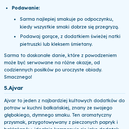
Podawanie:
Sarma najlepiej smakuje po odpoczynku,
kiedy wszystkie smaki dobrze się przegryzą.
Podawaj gorące, z dodatkiem świeżej natki
pietruszki lub kleksem śmietany.
Sarma to doskonałe danie, które z powodzeniem
może być serwowane na różne okazje, od
codziennych posiłków po uroczyste obiady.
Smacznego!
5.
Ajvar
Ajvar to jeden z najbardziej kultowych dodatków do
potraw w kuchni bałkańskiej, znany ze swojego
głębokiego, dymnego smaku. Ten aromatyczny
przysmak, przygotowywany z pieczonych papryk i