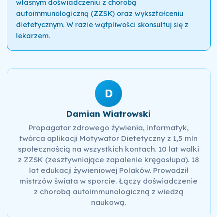
własnym doświadczeniu z chorobą
autoimmunologiczną (ZZSK) oraz wykształceniu
dietetycznym. W razie wątpliwości skonsultuj się z
lekarzem.
D
Damian Wiatrowski
Propagator zdrowego żywienia, informatyk,
twórca aplikacji Motywator Dietetyczny z 1,5 mln
społecznością na wszystkich kontach. 10 lat walki
z ZZSK (zesztywniające zapalenie kręgosłupa). 18
lat edukacji żywieniowej Polaków. Prowadził
mistrzów świata w sporcie. Łączy doświadczenie
z chorobą autoimmunologiczną z wiedzą
naukową.