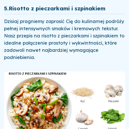
5.
Risotto z pieczarkami i szpinakiem
Dzisiaj pragniemy zaprosić Cię do kulinarnej podróży
pełnej intensywnych smaków i kremowych tekstur.
Nasz przepis na risotto z pieczarkami i szpinakiem to
idealne połączenie prostoty i wykwintności, które
zadowoli nawet najbardziej wymagające
podniebienia.