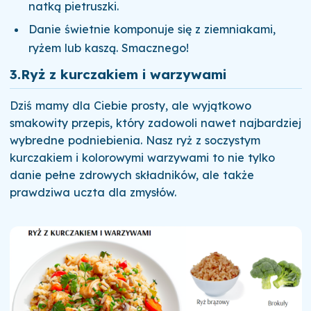
natką pietruszki.
Danie świetnie komponuje się z ziemniakami,
ryżem lub kaszą. Smacznego!
3.
Ryż z kurczakiem i warzywami
Dziś mamy dla Ciebie prosty, ale wyjątkowo
smakowity przepis, który zadowoli nawet najbardziej
wybredne podniebienia. Nasz ryż z soczystym
kurczakiem i kolorowymi warzywami to nie tylko
danie pełne zdrowych składników, ale także
prawdziwa uczta dla zmysłów.