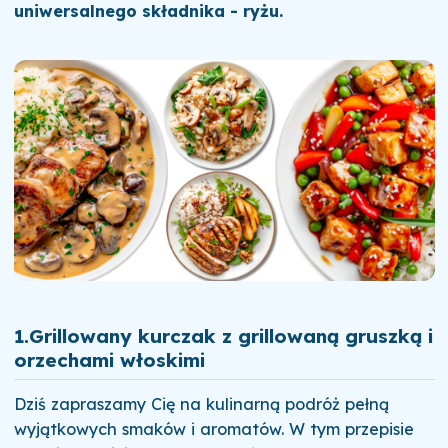
uniwersalnego składnika - ryżu.
1.
Grillowany kurczak z grillowaną gruszką i
orzechami włoskimi
Dziś zapraszamy Cię na kulinarną podróż pełną
wyjątkowych smaków i aromatów. W tym przepisie