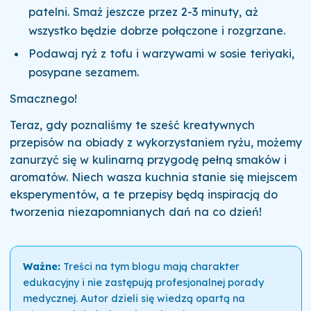
patelni. Smaż jeszcze przez 2-3 minuty, aż
wszystko będzie dobrze połączone i rozgrzane.
Podawaj ryż z tofu i warzywami w sosie teriyaki,
posypane sezamem.
Smacznego!
Teraz, gdy poznaliśmy te sześć kreatywnych
przepisów na obiady z wykorzystaniem ryżu, możemy
zanurzyć się w kulinarną przygodę pełną smaków i
aromatów. Niech wasza kuchnia stanie się miejscem
eksperymentów, a te przepisy będą inspiracją do
tworzenia niezapomnianych dań na co dzień!
Ważne:
Treści na tym blogu mają charakter
edukacyjny i nie zastępują profesjonalnej porady
medycznej. Autor dzieli się wiedzą opartą na