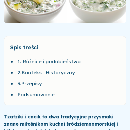
Spis treści
1. Różnice i podobieństwa
2.Kontekst Historyczny
3.Przepisy
Podsumowanie
Tzatziki i cacik to dwa tradycyjne przysmaki
znane miłośnikom kuchni śródziemnomorskiej i