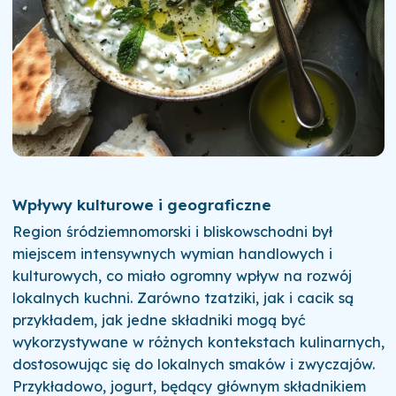
Wpływy kulturowe i geograficzne
Region śródziemnomorski i bliskowschodni był
miejscem intensywnych wymian handlowych i
kulturowych, co miało ogromny wpływ na rozwój
lokalnych kuchni. Zarówno tzatziki, jak i cacik są
przykładem, jak jedne składniki mogą być
wykorzystywane w różnych kontekstach kulinarnych,
dostosowując się do lokalnych smaków i zwyczajów.
Przykładowo, jogurt, będący głównym składnikiem