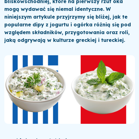
bliskowschodniej, które na pierwszy rzut oka
mogą wydawać się niemal identyczne. W
niniejszym artykule przyjrzymy się bliżej, jak te
popularne dipy z jogurtu i ogórka różnią się pod
względem składników, przygotowania oraz roli,
jaką odgrywają w kulturze greckiej i tureckiej.