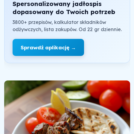
Spersonalizowany jadłospis
dopasowany do Twoich potrzeb
3800+ przepisów, kalkulator składników
odżywczych, lista zakupów. Od 22 gr dziennie.
Sprawdź aplikację →