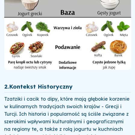
2.Kontekst Historyczny
Tzatziki i cacik to dipy, które mają głębokie korzenie
w kulinarnych tradycjach swoich krajów - Grecji i
Turcji. Ich historia i popularność są ściśle związane z
szerokimi wpływami kulturalnymi i geograficznymi
na regiony te, a także z rolą jogurtu w kuchniach