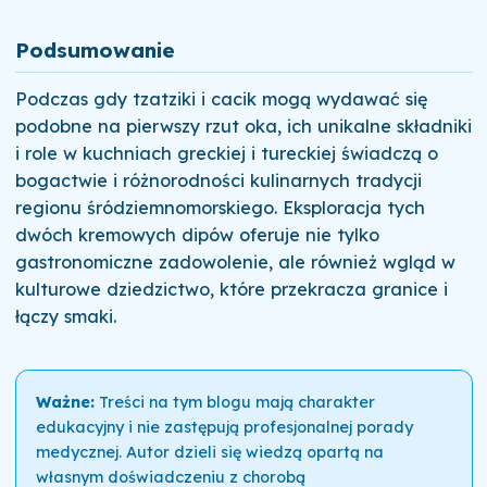
Podsumowanie
Podczas gdy tzatziki i cacik mogą wydawać się
podobne na pierwszy rzut oka, ich unikalne składniki
i role w kuchniach greckiej i tureckiej świadczą o
bogactwie i różnorodności kulinarnych tradycji
regionu śródziemnomorskiego. Eksploracja tych
dwóch kremowych dipów oferuje nie tylko
gastronomiczne zadowolenie, ale również wgląd w
kulturowe dziedzictwo, które przekracza granice i
łączy smaki.
Ważne:
Treści na tym blogu mają charakter
edukacyjny i nie zastępują profesjonalnej porady
medycznej. Autor dzieli się wiedzą opartą na
własnym doświadczeniu z chorobą