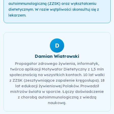
autoimmunologiczną (ZZSK) oraz wykształceniu
dietetycznym. W razie wątpliwości skonsultuj się z
lekarzem.
D
Damian Wiatrowski
Propagator zdrowego żywienia, informatyk,
twórca aplikacji Motywator Dietetyczny z 1,5 mln
społecznością na wszystkich kontach. 10 lat walki
z ZZSK (zesztywniające zapalenie kręgosłupa). 18
lat edukacji żywieniowej Polaków. Prowadził
mistrzów świata w sporcie. Łączy doświadczenie
z chorobą autoimmunologiczną z wiedzą
naukową.