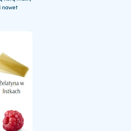
i nawet