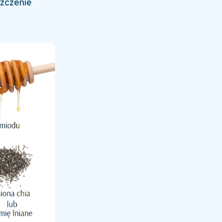
szczenie