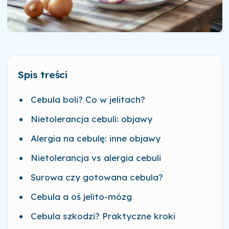
Spis treści
Cebula boli? Co w jelitach?
Nietolerancja cebuli: objawy
Alergia na cebulę: inne objawy
Nietolerancja vs alergia cebuli
Surowa czy gotowana cebula?
Cebula a oś jelito-mózg
Cebula szkodzi? Praktyczne kroki