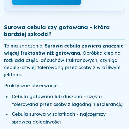
Surowa cebula czy gotowana - która
bardziej szkodzi?
To ma znaczenie.
Surowa cebula zawiera znacznie
więcej fruktanów niż gotowana.
Obróbka cieplna
rozkłada część łańcuchów fruktanowych, czyniąc
cebulę łatwiej tolerowaną przez osoby z wrażliwymi
jelitami.
Praktyczne obserwacje:
Cebula gotowana lub duszona - często
tolerowana przez osoby z łagodną nietolerancją
Cebula surowa w sałatkach - najczęstszy
sprawca dolegliwości