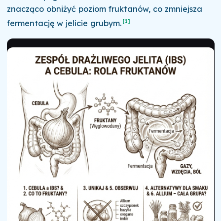
znacząco obniżyć poziom fruktanów, co zmniejsza
[1]
fermentację w jelicie grubym.