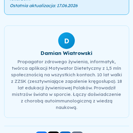
Ostatnia aktualizacja: 17.06.2026
D
Damian Wiatrowski
Propagator zdrowego żywienia, informatyk,
twórca aplikacji Motywator Dietetyczny z 1,5 mln
społecznością na wszystkich kontach. 10 lat walki
z ZZSK (zesztywniające zapalenie kręgosłupa). 18
lat edukacji żywieniowej Polaków. Prowadził
mistrzów świata w sporcie. Łączy doświadczenie
z chorobą autoimmunologiczną z wiedzą
naukową.