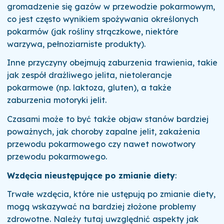
gromadzenie się gazów w przewodzie pokarmowym,
co jest często wynikiem spożywania określonych
pokarmów (jak rośliny strączkowe, niektóre
warzywa, pełnoziarniste produkty).
Inne przyczyny obejmują zaburzenia trawienia, takie
jak zespół drażliwego jelita, nietolerancje
pokarmowe (np. laktoza, gluten), a także
zaburzenia motoryki jelit.
Czasami może to być także objaw stanów bardziej
poważnych, jak choroby zapalne jelit, zakażenia
przewodu pokarmowego czy nawet nowotwory
przewodu pokarmowego.
Wzdęcia nieustępujące po zmianie diety
:
Trwałe wzdęcia, które nie ustępują po zmianie diety,
mogą wskazywać na bardziej złożone problemy
zdrowotne. Należy tutaj uwzględnić aspekty jak