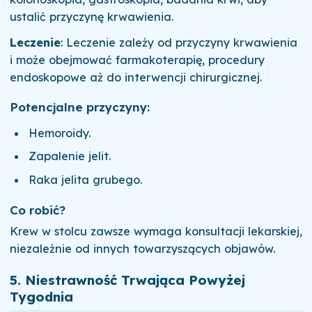
ustalić przyczynę krwawienia.
Leczenie
: Leczenie zależy od przyczyny krwawienia
i może obejmować farmakoterapię, procedury
endoskopowe aż do interwencji chirurgicznej.
Potencjalne przyczyny:
Hemoroidy.
Zapalenie jelit.
Raka jelita grubego.
Co robić?
Krew w stolcu zawsze wymaga konsultacji lekarskiej,
niezależnie od innych towarzyszących objawów.
5.
Niestrawność Trwająca Powyżej
Tygodnia