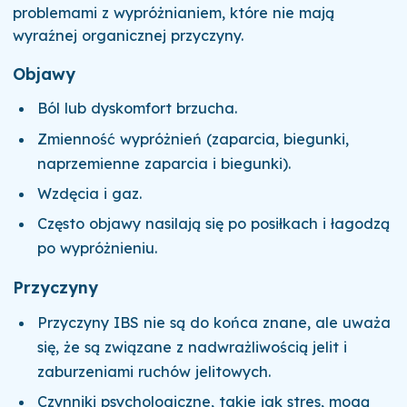
problemami z wypróżnianiem, które nie mają
wyraźnej organicznej przyczyny.
Objawy
Ból lub dyskomfort brzucha.
Zmienność wypróżnień (zaparcia, biegunki,
naprzemienne zaparcia i biegunki).
Wzdęcia i gaz.
Często objawy nasilają się po posiłkach i łagodzą
po wypróżnieniu.
Przyczyny
Przyczyny IBS nie są do końca znane, ale uważa
się, że są związane z nadwrażliwością jelit i
zaburzeniami ruchów jelitowych.
Czynniki psychologiczne, takie jak stres, mogą