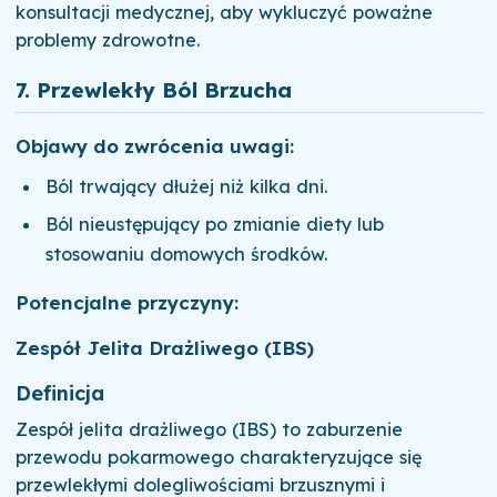
konsultacji medycznej, aby wykluczyć poważne
problemy zdrowotne.
7.
Przewlekły Ból Brzucha
Objawy do zwrócenia uwagi:
Ból trwający dłużej niż kilka dni.
Ból nieustępujący po zmianie diety lub
stosowaniu domowych środków.
Potencjalne przyczyny:
Zespół Jelita Drażliwego (IBS)
Definicja
Zespół jelita drażliwego (IBS) to zaburzenie
przewodu pokarmowego charakteryzujące się
przewlekłymi dolegliwościami brzusznymi i