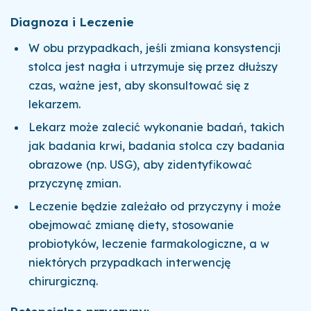
Diagnoza i Leczenie
W obu przypadkach, jeśli zmiana konsystencji
stolca jest nagła i utrzymuje się przez dłuższy
czas, ważne jest, aby skonsultować się z
lekarzem.
Lekarz może zalecić wykonanie badań, takich
jak badania krwi, badania stolca czy badania
obrazowe (np. USG), aby zidentyfikować
przyczynę zmian.
Leczenie będzie zależało od przyczyny i może
obejmować zmianę diety, stosowanie
probiotyków, leczenie farmakologiczne, a w
niektórych przypadkach interwencję
chirurgiczną.