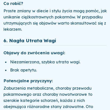
Co robić?
Proste zmiany w diecie i stylu życia mogą pomóc, jak
unikanie ciężkostrawnych pokarmów. W przypadku
utrzymujących się objawów warto skonsultować się z
lekarzem.
6.
Nagła Utrata Wagi
Objawy do zwrócenia uwagi:
Niezamierzona, szybka utrata wagi.
Brak apetytu.
Potencjalne przyczyny:
Zaburzenia metaboliczne, choroby przewodu
pokarmowego oraz choroby nowotworowe to
szerokie kategorie schorzeń, każda z nich
obejmująca różnorodne stany zdrowotne. Oto