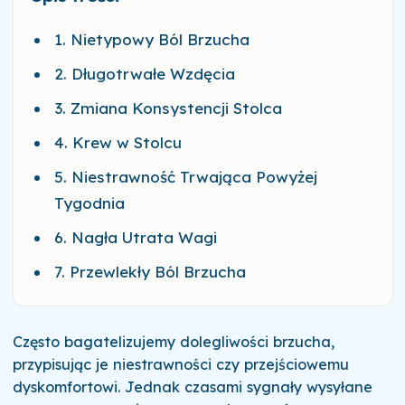
1. Nietypowy Ból Brzucha
2. Długotrwałe Wzdęcia
3. Zmiana Konsystencji Stolca
4. Krew w Stolcu
5. Niestrawność Trwająca Powyżej
Tygodnia
6. Nagła Utrata Wagi
7. Przewlekły Ból Brzucha
Często bagatelizujemy dolegliwości brzucha,
przypisując je niestrawności czy przejściowemu
dyskomfortowi. Jednak czasami sygnały wysyłane