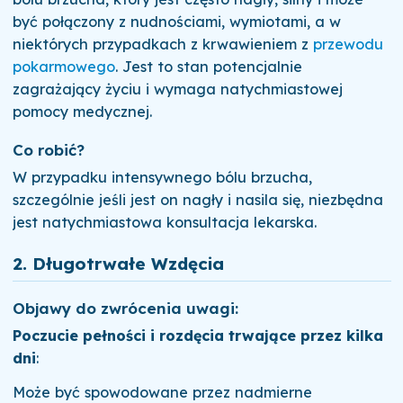
być połączony z nudnościami, wymiotami, a w
niektórych przypadkach z krwawieniem z
przewodu
pokarmowego
. Jest to stan potencjalnie
zagrażający życiu i wymaga natychmiastowej
pomocy medycznej.
Co robić?
W przypadku intensywnego bólu brzucha,
szczególnie jeśli jest on nagły i nasila się, niezbędna
jest natychmiastowa konsultacja lekarska.
2.
Długotrwałe Wzdęcia
Objawy do zwrócenia uwagi:
Poczucie pełności i rozdęcia trwające przez kilka
dni
:
Może być spowodowane przez nadmierne