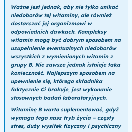
Ważne jest jednak, aby nie tylko unikać
niedoborów tej witaminy, ale również
dostarczać jej organizmowi w
odpowiednich dawkach. Kompleksy
witamin mogą być dobrym sposobem na
uzupełnienie ewentualnych niedoborów
wszystkich z wymienionych witamin z
grupy B. Nie zawsze jednak istnieje taka
konieczność. Najlepszym sposobem na
upewnienie się, którego składnika
faktycznie Ci brakuje, jest wykonanie
stosownych badań laboratoryjnych.
Witaminę B warto suplementować, gdyż
wymaga tego nasz tryb życia – częsty
stres, duży wysiłek fizyczny i psychiczny