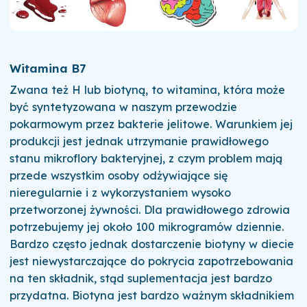
Witamina B7
Zwana też H lub biotyną,
to witamina, która może
być syntetyzowana w naszym przewodzie
pokarmowym przez bakterie jelitowe. Warunkiem jej
produkcji jest jednak utrzymanie prawidłowego
stanu mikroflory bakteryjnej, z czym problem mają
przede wszystkim osoby odżywiające się
nieregularnie i z wykorzystaniem wysoko
przetworzonej żywności. Dla prawidłowego zdrowia
potrzebujemy jej około 100 mikrogramów dziennie.
Bardzo często jednak dostarczenie biotyny w diecie
jest niewystarczające do pokrycia zapotrzebowania
na ten składnik, stąd suplementacja jest bardzo
przydatna. Biotyna jest bardzo ważnym składnikiem