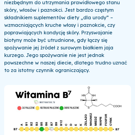
niezbędnym do utrzymania prawidłowego stanu
skóry, włosów i paznokci. Jest bardzo częstym
składnikiem suplementów diety „dla urody” –
wzmacniających kruche włosy i paznokcie, czy
poprawiających kondycję skóry. Przyswajanie
biotyny może być utrudnione, gdy łączy się
spożywanie jej źródeł z surowym białkiem jaja
kurzego. Jego spożywanie nie jest jednak
powszechne w naszej diecie, dlatego trudno uznać
to za istotny czynnik ograniczający.