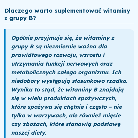
Dlaczego warto suplementować witaminy
z grupy B?
Ogólnie przyjmuje się, że witaminy z
grupy B są niezmiernie ważna dla
prawidłowego rozwoju, wzrostu i
utrzymania funkcji nerwowych oraz
metabolicznych całego organizmu. Ich
niedobory występują stosunkowo rzadko.
Wynika to stąd, że witaminy B znajdują
się w wielu produktach spożywczych,
które spożywa się chętnie i często – nie
tylko w warzywach, ale również mięsie
czy zbożach, które stanowią podstawę
naszej diety.