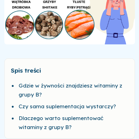
Spis treści
Gdzie w żywności znajdziesz witaminy z
grupy B?
Czy sama suplementacja wystarczy?
Dlaczego warto suplementować
witaminy z grupy B?