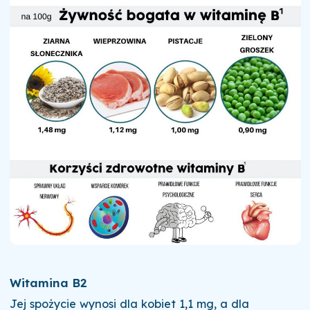
Witamina B2
Jej spożycie wynosi dla kobiet 1,1 mg, a dla