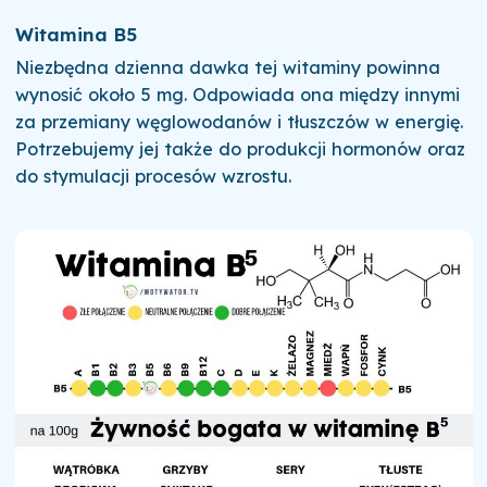
Witamina B5
Niezbędna dzienna dawka tej witaminy powinna
wynosić około 5 mg. Odpowiada ona między innymi
za przemiany węglowodanów i tłuszczów w energię.
Potrzebujemy jej także do produkcji hormonów oraz
do stymulacji procesów wzrostu.