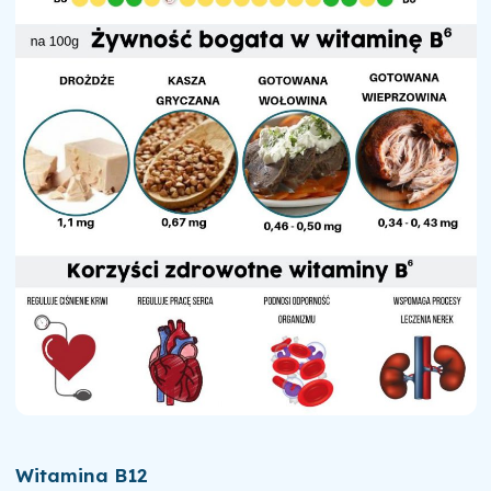
Witamina B12