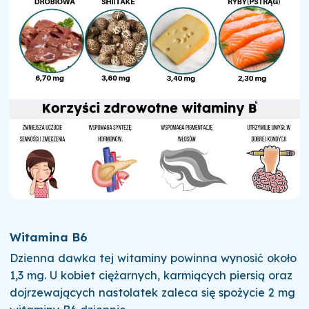
Witamina B6
Dzienna dawka tej witaminy powinna wynosić około
1,3 mg. U kobiet ciężarnych, karmiących piersią oraz
dojrzewających nastolatek zaleca się spożycie 2 mg