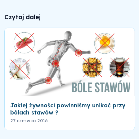
Czytaj dalej
Jakiej żywności powinniśmy unikać przy
bólach stawów ?
27 czerwca 2016