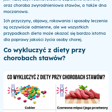
oraz choroba zwyrodnieniowa stawów, a także dna
moczanowa.
Ich przyczyny, objawy, rokowania i sposoby leczenia
są oczywiście odmienne, ale we wszystkich
przypadkach dieta może okazać się bardzo istotna
dla poprawy jakości życia osoby chorej.
Co wykluczyć z diety przy
chorobach stawów?