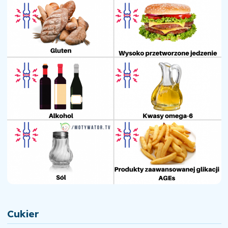
Cukier