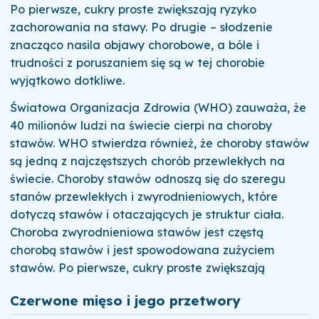
Po pierwsze, cukry proste zwiększają ryzyko
zachorowania na stawy. Po drugie – słodzenie
znacząco nasila objawy chorobowe, a bóle i
trudności z poruszaniem się są w tej chorobie
wyjątkowo dotkliwe.
Światowa Organizacja Zdrowia (WHO) zauważa, że
40 milionów ludzi na świecie cierpi na choroby
stawów. WHO stwierdza również, że choroby stawów
są jedną z najczęstszych chorób przewlekłych na
świecie. Choroby stawów odnoszą się do szeregu
stanów przewlekłych i zwyrodnieniowych, które
dotyczą stawów i otaczających je struktur ciała.
Choroba zwyrodnieniowa stawów jest częstą
chorobą stawów i jest spowodowana zużyciem
stawów. Po pierwsze, cukry proste zwiększają
Czerwone mięso i jego przetwory