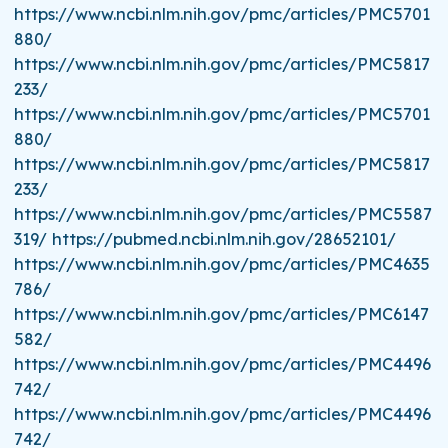
https://www.ncbi.nlm.nih.gov/pmc/articles/PMC5701
880/
https://www.ncbi.nlm.nih.gov/pmc/articles/PMC5817
233/
https://www.ncbi.nlm.nih.gov/pmc/articles/PMC5701
880/
https://www.ncbi.nlm.nih.gov/pmc/articles/PMC5817
233/
https://www.ncbi.nlm.nih.gov/pmc/articles/PMC5587
319/ https://pubmed.ncbi.nlm.nih.gov/28652101/
https://www.ncbi.nlm.nih.gov/pmc/articles/PMC4635
786/
https://www.ncbi.nlm.nih.gov/pmc/articles/PMC6147
582/
https://www.ncbi.nlm.nih.gov/pmc/articles/PMC4496
742/
https://www.ncbi.nlm.nih.gov/pmc/articles/PMC4496
742/