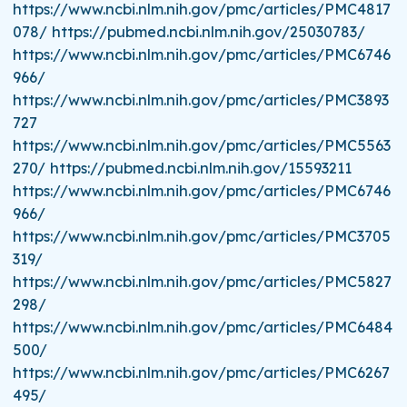
https://www.ncbi.nlm.nih.gov/pmc/articles/PMC4817
078/ https://pubmed.ncbi.nlm.nih.gov/25030783/
https://www.ncbi.nlm.nih.gov/pmc/articles/PMC6746
966/
https://www.ncbi.nlm.nih.gov/pmc/articles/PMC3893
727
https://www.ncbi.nlm.nih.gov/pmc/articles/PMC5563
270/ https://pubmed.ncbi.nlm.nih.gov/15593211
https://www.ncbi.nlm.nih.gov/pmc/articles/PMC6746
966/
https://www.ncbi.nlm.nih.gov/pmc/articles/PMC3705
319/
https://www.ncbi.nlm.nih.gov/pmc/articles/PMC5827
298/
https://www.ncbi.nlm.nih.gov/pmc/articles/PMC6484
500/
https://www.ncbi.nlm.nih.gov/pmc/articles/PMC6267
495/