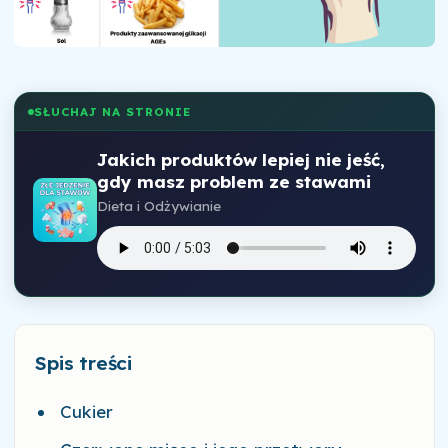
SŁUCHAJ NA STRONIE
Jakich produktów lepiej nie jeść,
gdy masz problem ze stawami
Dieta i Odżywianie
Spis treści
Cukier