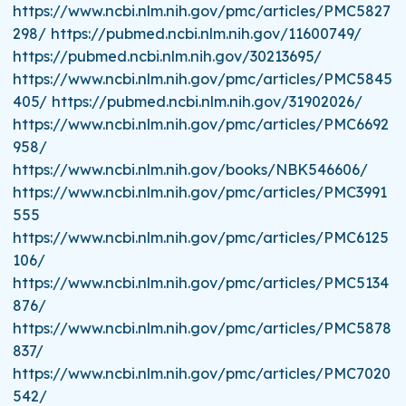
https://www.ncbi.nlm.nih.gov/pmc/articles/PMC5827
298/ https://pubmed.ncbi.nlm.nih.gov/11600749/
https://pubmed.ncbi.nlm.nih.gov/30213695/
https://www.ncbi.nlm.nih.gov/pmc/articles/PMC5845
405/ https://pubmed.ncbi.nlm.nih.gov/31902026/
https://www.ncbi.nlm.nih.gov/pmc/articles/PMC6692
958/
https://www.ncbi.nlm.nih.gov/books/NBK546606/
https://www.ncbi.nlm.nih.gov/pmc/articles/PMC3991
555
https://www.ncbi.nlm.nih.gov/pmc/articles/PMC6125
106/
https://www.ncbi.nlm.nih.gov/pmc/articles/PMC5134
876/
https://www.ncbi.nlm.nih.gov/pmc/articles/PMC5878
837/
https://www.ncbi.nlm.nih.gov/pmc/articles/PMC7020
542/