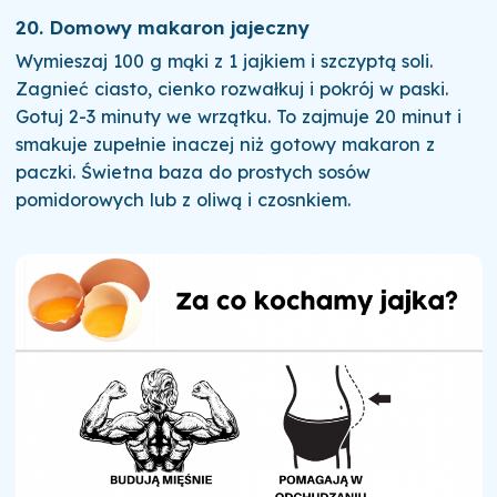
20. Domowy makaron jajeczny
Wymieszaj 100 g mąki z 1 jajkiem i szczyptą soli.
Zagnieć ciasto, cienko rozwałkuj i pokrój w paski.
Gotuj 2-3 minuty we wrzątku. To zajmuje 20 minut i
smakuje zupełnie inaczej niż gotowy makaron z
paczki. Świetna baza do prostych sosów
pomidorowych lub z oliwą i czosnkiem.