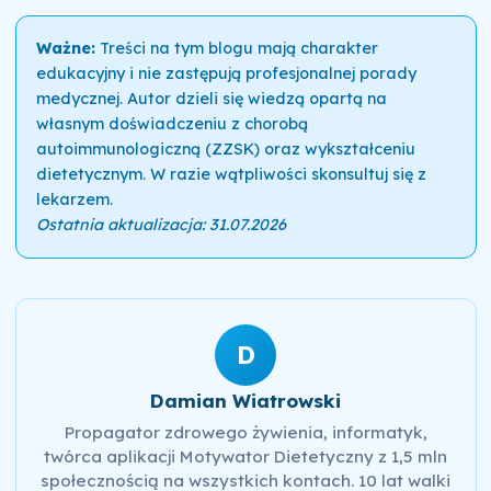
Ważne:
Treści na tym blogu mają charakter
edukacyjny i nie zastępują profesjonalnej porady
medycznej. Autor dzieli się wiedzą opartą na
własnym doświadczeniu z chorobą
autoimmunologiczną (ZZSK) oraz wykształceniu
dietetycznym. W razie wątpliwości skonsultuj się z
lekarzem.
Ostatnia aktualizacja: 31.07.2026
D
Damian Wiatrowski
Propagator zdrowego żywienia, informatyk,
twórca aplikacji Motywator Dietetyczny z 1,5 mln
społecznością na wszystkich kontach. 10 lat walki