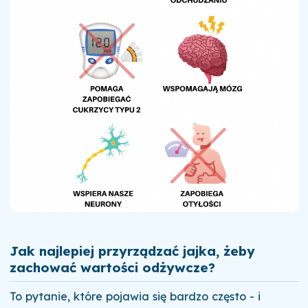
Jak najlepiej przyrządzać jajka, żeby
zachować wartości odżywcze?
To pytanie, które pojawia się bardzo często - i