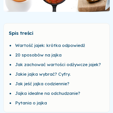
Spis treści
Wartość jajek: krótka odpowiedź
20 sposobów na jajka
Jak zachować wartości odżywcze jajek?
Jakie jajka wybrać? Cyfry.
Jak jeść jajka codziennie?
Jajka idealne na odchudzanie?
Pytania o jajka