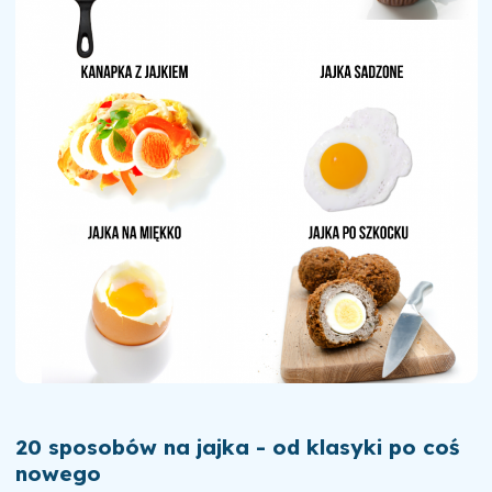
20 sposobów na jajka - od klasyki po coś
nowego