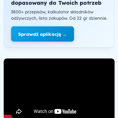
dopasowany do Twoich potrzeb
3800+ przepisów, kalkulator składników
odżywczych, lista zakupów. Od 22 gr dziennie.
Sprawdź aplikację →