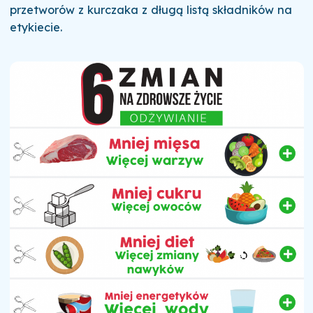
przetworów z kurczaka z długą listą składników na
etykiecie.