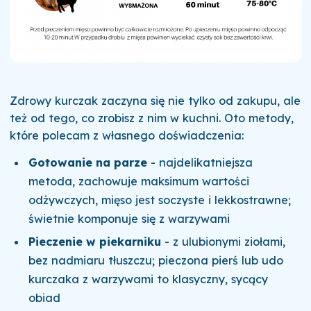
Zdrowy kurczak zaczyna się nie tylko od zakupu, ale
też od tego, co zrobisz z nim w kuchni. Oto metody,
które polecam z własnego doświadczenia:
Gotowanie na parze
- najdelikatniejsza
metoda, zachowuje maksimum wartości
odżywczych, mięso jest soczyste i lekkostrawne;
świetnie komponuje się z warzywami
Pieczenie w piekarniku
- z ulubionymi ziołami,
bez nadmiaru tłuszczu; pieczona pierś lub udo
kurczaka z warzywami to klasyczny, sycący
obiad