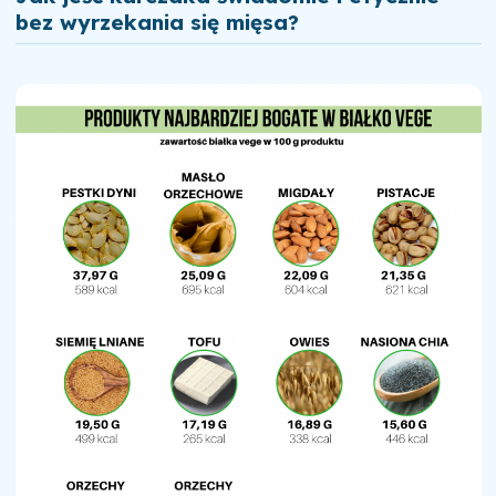
bez wyrzekania się mięsa?