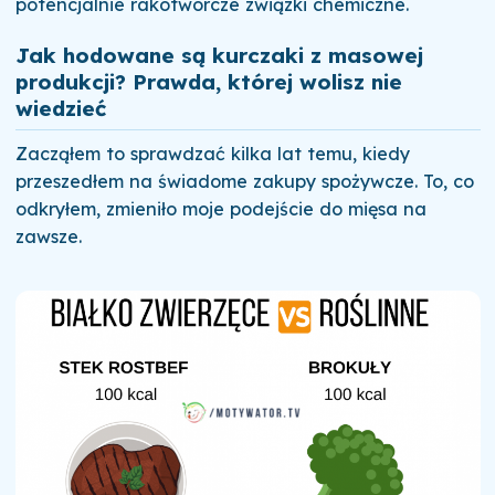
potencjalnie rakotwórcze związki chemiczne.
Jak hodowane są kurczaki z masowej
produkcji? Prawda, której wolisz nie
wiedzieć
Zacząłem to sprawdzać kilka lat temu, kiedy
przeszedłem na świadome zakupy spożywcze. To, co
odkryłem, zmieniło moje podejście do mięsa na
zawsze.