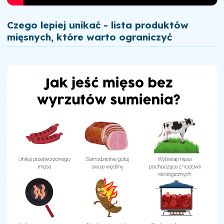
Czego lepiej unikać - lista produktów
mięsnych, które warto ograniczyć