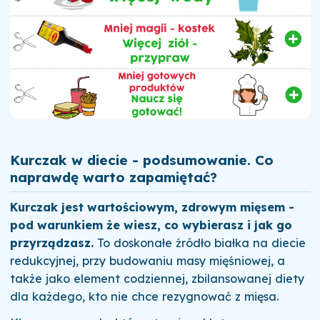
Kurczak w diecie - podsumowanie. Co
naprawdę warto zapamiętać?
Kurczak jest wartościowym, zdrowym mięsem -
pod warunkiem że wiesz, co wybierasz i jak go
przyrządzasz.
To doskonałe źródło białka na diecie
redukcyjnej, przy budowaniu masy mięśniowej, a
także jako element codziennej, zbilansowanej diety
dla każdego, kto nie chce rezygnować z mięsa.