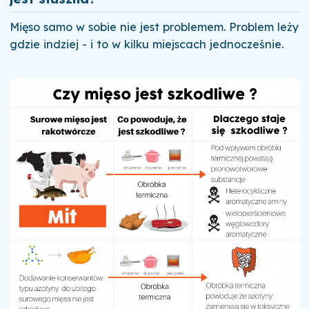
Mięso samo w sobie nie jest problemem. Problem leży
gdzie indziej - i to w kilku miejscach jednocześnie.