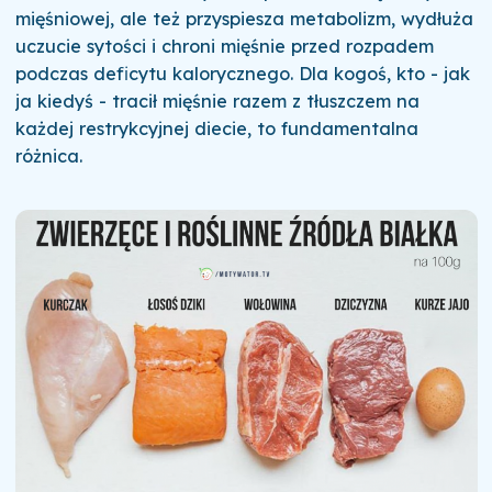
mięśniowej, ale też przyspiesza metabolizm, wydłuża
uczucie sytości i chroni mięśnie przed rozpadem
podczas deficytu kalorycznego. Dla kogoś, kto - jak
ja kiedyś - tracił mięśnie razem z tłuszczem na
każdej restrykcyjnej diecie, to fundamentalna
różnica.