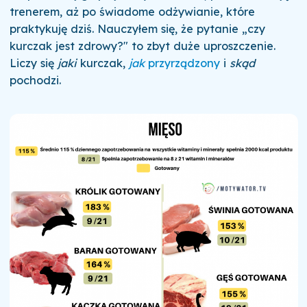
trenerem, aż po świadome odżywianie, które
praktykuję dziś. Nauczyłem się, że pytanie „czy
kurczak jest zdrowy?" to zbyt duże uproszczenie.
Liczy się
jaki
kurczak,
jak
przyrządzony
i
skąd
pochodzi.