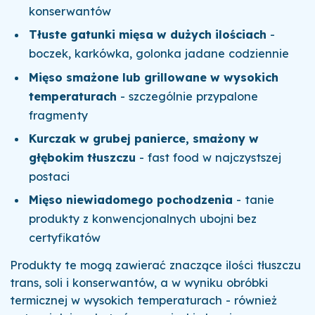
konserwantów
Tłuste gatunki mięsa w dużych ilościach
-
boczek, karkówka, golonka jadane codziennie
Mięso smażone lub grillowane w wysokich
temperaturach
- szczególnie przypalone
fragmenty
Kurczak w grubej panierce, smażony w
głębokim tłuszczu
- fast food w najczystszej
postaci
Mięso niewiadomego pochodzenia
- tanie
produkty z konwencjonalnych ubojni bez
certyfikatów
Produkty te mogą zawierać znaczące ilości tłuszczu
trans, soli i konserwantów, a w wyniku obróbki
termicznej w wysokich temperaturach - również