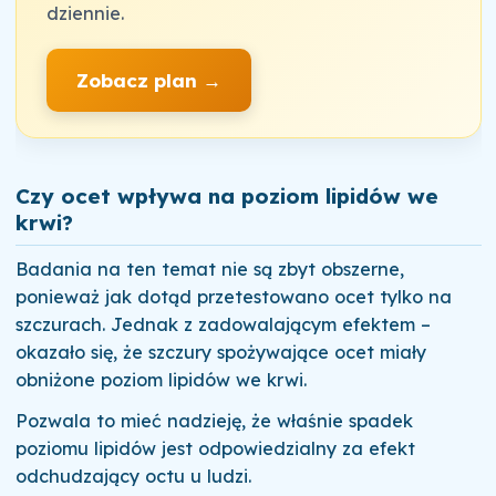
dziennie.
Zobacz plan →
Czy ocet wpływa na poziom lipidów we
krwi?
Badania na ten temat nie są zbyt obszerne,
ponieważ jak dotąd przetestowano ocet tylko na
szczurach. Jednak z zadowalającym efektem –
okazało się, że szczury spożywające ocet miały
obniżone poziom lipidów we krwi.
Pozwala to mieć nadzieję, że właśnie spadek
poziomu lipidów jest odpowiedzialny za efekt
odchudzający octu u ludzi.