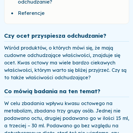
odchudzanie?
Referencje
Czy ocet przyspiesza odchudzanie?
Wśród produktów, o których mówi się, że mają
cudowne odchudzające właściwości, znajduje się
ocet. Kwas octowy ma wiele bardzo ciekawych
właściwości, którym warto się bliżej przyjrzeć. Czy są
to także właściwości odchudzające?
Co mówią badania na ten temat?
W celu zbadania wpływu kwasu octowego na
metabolizm, zbadano trzy grupy osób. Jednej nie
podawano octu, drugiej podawano go w ilości 15 ml,
a trzeciej – 30 ml. Podawano go bez względu na