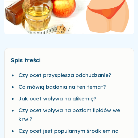
Spis treści
Czy ocet przyspiesza odchudzanie?
Co mówią badania na ten temat?
Jak ocet wpływa na glikemię?
Czy ocet wpływa na poziom lipidów we
krwi?
Czy ocet jest popularnym środkiem na