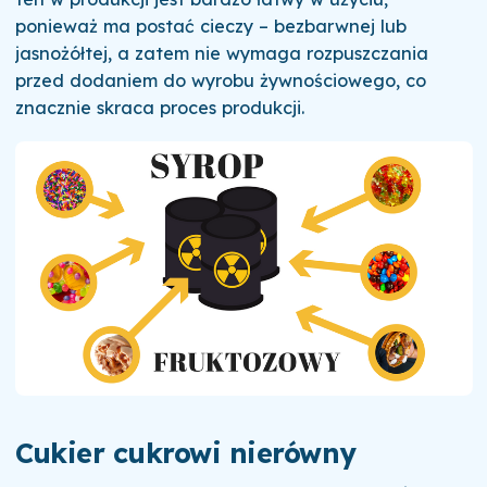
ponieważ ma postać cieczy – bezbarwnej lub
jasnożółtej, a zatem nie wymaga rozpuszczania
przed dodaniem do wyrobu żywnościowego, co
znacznie skraca proces produkcji.
Cukier cukrowi nierówny