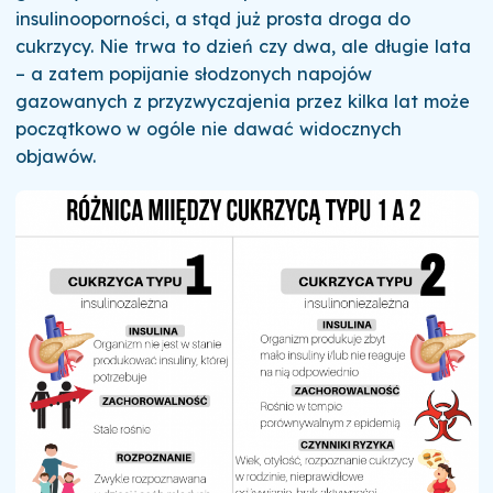
insulinooporności, a stąd już prosta droga do
cukrzycy.
Nie trwa to dzień czy dwa, ale długie lata
– a zatem popijanie słodzonych napojów
gazowanych z przyzwyczajenia przez kilka lat może
początkowo w ogóle nie dawać widocznych
objawów.