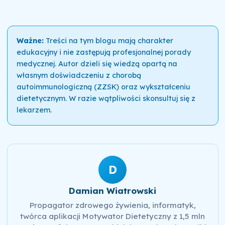
Ważne:
Treści na tym blogu mają charakter
edukacyjny i nie zastępują profesjonalnej porady
medycznej. Autor dzieli się wiedzą opartą na
własnym doświadczeniu z chorobą
autoimmunologiczną (ZZSK) oraz wykształceniu
dietetycznym. W razie wątpliwości skonsultuj się z
lekarzem.
D
Damian Wiatrowski
Propagator zdrowego żywienia, informatyk,
twórca aplikacji Motywator Dietetyczny z 1,5 mln