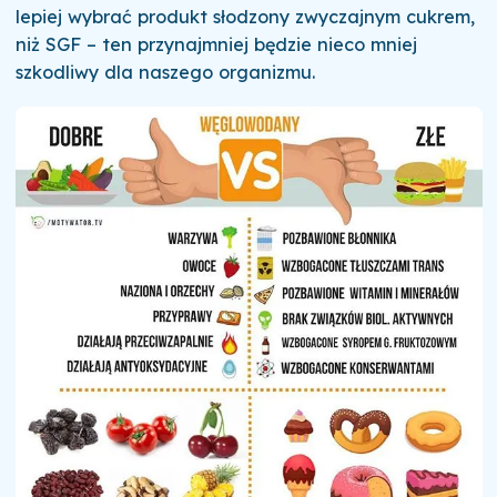
lepiej wybrać produkt słodzony zwyczajnym cukrem,
niż SGF – ten przynajmniej będzie nieco mniej
szkodliwy dla naszego organizmu.