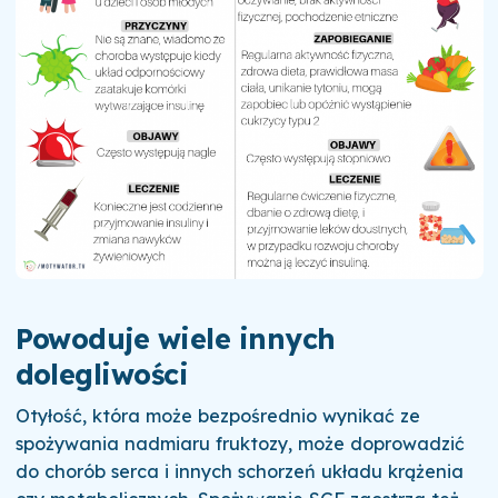
Powoduje wiele innych
dolegliwości
Otyłość, która może bezpośrednio wynikać ze
spożywania nadmiaru fruktozy, może doprowadzić
do chorób serca i innych schorzeń układu krążenia