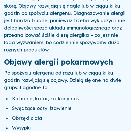
skórę. Objawy rozwijają się nagle lub w ciągu kilku
godzin po spożyciu alergenu. Diagnozowanie alergii
jest bardzo trudne, ponieważ trzeba wykluczyć inne
dolegliwości spoza układu immunologicznego oraz
przeanalizować ściśle dietę alergika – co jest nie
lada wyzwaniem, bo codziennie spożywamy dużo
różnych produktów.
Objawy alergii pokarmowych
Po spożyciu alergenu od razu lub w ciągu kilku
godzin rozwijają się objawy. Dzielą się one na dwie
grupy. Łagodne to:
Kichanie, katar, zatkany nos
Swędzące oczy, łzawienie
Obrzęki ciała
Wysypki