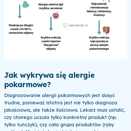
Jak wykrywa się alergie
pokarmowe?
Diagnozowanie alergii pokarmowych jest dosyć
trudne, ponieważ istotna jest nie tylko diagnoza
jakościowa, ale także ilościowa. Lekarz musi ustalić,
czy chorego uczula tylko konkretny produkt (np.
tylko tuńczyk), czy cała grupa produktów (ryby