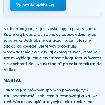
Sprawdź aplikację →
Nietolerancja jajek jest zaskakująco powszechna.
Zawierają kwas arachidonowy odpowiedzialny za
zapalenia. Jednak nie oznacza to, że należy je
odciąć całkowicie. Dietetycy proponują
wprowadzenie do diety jaj ekologicznych, które w
swoim wybiegu mają styczność z kogutem. Wówczas
nie dochodzi do „wpuszczania” przez kurę toksyn do
żółtka.
NABIAŁ
Laktoza jest głównym sprawcą powodującym
insulinooporność i zaburzenia równowagi cukru we
krwi. Warto zastąpić tradycyjne mleko, mlekiem