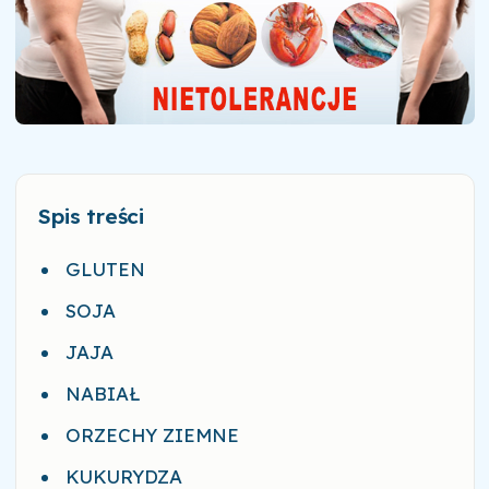
Spis treści
GLUTEN
SOJA
JAJA
NABIAŁ
ORZECHY ZIEMNE
KUKURYDZA