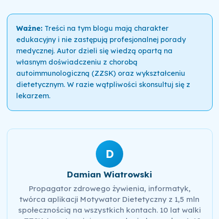
Ważne:
Treści na tym blogu mają charakter
edukacyjny i nie zastępują profesjonalnej porady
medycznej. Autor dzieli się wiedzą opartą na
własnym doświadczeniu z chorobą
autoimmunologiczną (ZZSK) oraz wykształceniu
dietetycznym. W razie wątpliwości skonsultuj się z
lekarzem.
D
Damian Wiatrowski
Propagator zdrowego żywienia, informatyk,
twórca aplikacji Motywator Dietetyczny z 1,5 mln
społecznością na wszystkich kontach. 10 lat walki