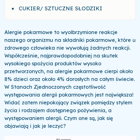
CUKIER/ SZTUCZNE SŁODZIKI
Alergie pokarmowe to wyolbrzymione reakcje
naszego organizmu na składniki pokarmowe, które u
zdrowego człowieka nie wywołują żadnych reakcji.
Współcześnie, najprawdopodobniej na skutek
wysokiego spożycia produktów wysoko
przetworzonych, na alergie pokarmowe cierpi około
8% dzieci oraz około 4% dorosłych na całym świecie.
W Stanach Zjednoczonych częstotliwość
występowania alergii pokarmowych jest największa!
Widać zatem niepokojący związek pomiędzy stylem
życia i rodzajem dostępnego pożywienia, a
występowaniem alergii. Czym one są, jak się
objawiają i jak je leczyć?