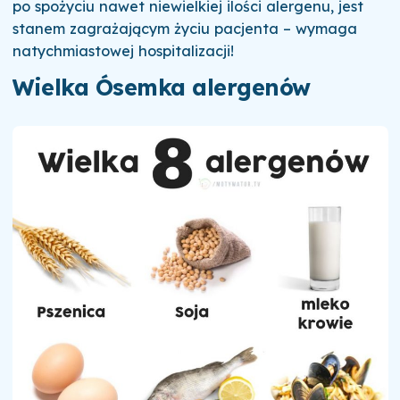
po spożyciu nawet niewielkiej ilości alergenu, jest
stanem zagrażającym życiu pacjenta – wymaga
natychmiastowej hospitalizacji!
Wielka Ósemka alergenów