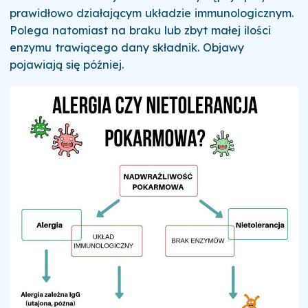
prawidłowo działającym układzie immunologicznym.
Polega natomiast na braku lub zbyt małej ilości
enzymu trawiącego dany składnik. Objawy
pojawiają się później.