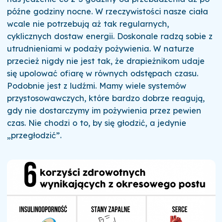
późne godziny nocne. W rzeczywistości nasze ciała
wcale nie potrzebują aż tak regularnych,
cyklicznych dostaw energii. Doskonale radzą sobie z
utrudnieniami w podaży pożywienia. W naturze
przecież nigdy nie jest tak, że drapieżnikom udaje
się upolować ofiarę w równych odstępach czasu.
Podobnie jest z ludźmi. Mamy wiele systemów
przystosowawczych, które bardzo dobrze reagują,
gdy nie dostarczymy im pożywienia przez pewien
czas. Nie chodzi o to, by się głodzić, a jedynie
„przegłodzić”.