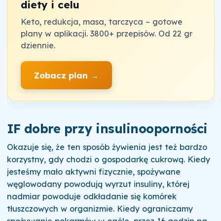
diety i celu
Keto, redukcja, masa, tarczyca – gotowe
plany w aplikacji. 3800+ przepisów. Od 22 gr
dziennie.
Zobacz plan →
IF dobre przy insulinooporności
Okazuje się, że ten sposób żywienia jest też bardzo
korzystny, gdy chodzi o gospodarkę cukrową. Kiedy
jesteśmy mało aktywni fizycznie, spożywane
węglowodany powodują wyrzut insuliny, której
nadmiar powoduje odkładanie się komórek
tłuszczowych w organizmie. Kiedy ograniczamy