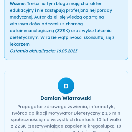
Ważne:
Treści na tym blogu mają charakter
edukacyjny i nie zastępują profesjonalnej porady
medycznej. Autor dzieli się wiedzą opartą na
własnym doświadczeniu z chorobą
autoimmunologiczną (ZZSK) oraz wykształceniu
dietetycznym. W razie wątpliwości skonsultuj się z
lekarzem.
Ostatnia aktualizacja: 16.03.2023
D
Damian Wiatrowski
Propagator zdrowego żywienia, informatyk,
twórca aplikacji Motywator Dietetyczny z 1,5 mln
społecznością na wszystkich kontach. 10 lat walki
z ZZSK (zesztywniające zapalenie kręgosłupa). 18