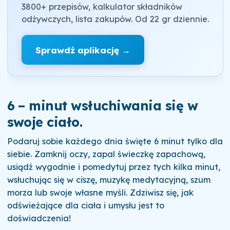
3800+ przepisów, kalkulator składników
odżywczych, lista zakupów. Od 22 gr dziennie.
Sprawdź aplikację →
6 – minut wsłuchiwania się w
swoje ciało.
Podaruj sobie każdego dnia święte 6 minut tylko dla
siebie. Zamknij oczy, zapal świeczkę zapachową,
usiądź wygodnie i pomedytuj przez tych kilka minut,
wsłuchując się w ciszę, muzykę medytacyjną, szum
morza lub swoje własne myśli. Zdziwisz się, jak
odświeżające dla ciała i umysłu jest to
doświadczenia!