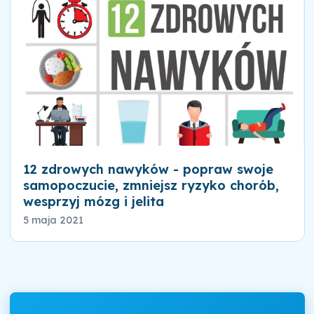
12 zdrowych nawyków - popraw swoje
samopoczucie, zmniejsz ryzyko chorób,
wesprzyj mózg i jelita
5 maja 2021