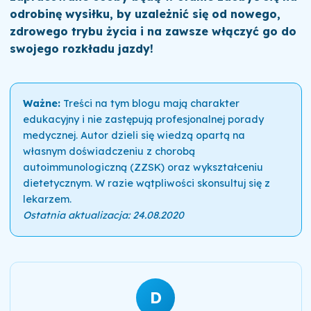
odrobinę wysiłku, by uzależnić się od nowego,
zdrowego trybu życia i na zawsze włączyć go do
swojego rozkładu jazdy!
Ważne:
Treści na tym blogu mają charakter
edukacyjny i nie zastępują profesjonalnej porady
medycznej. Autor dzieli się wiedzą opartą na
własnym doświadczeniu z chorobą
autoimmunologiczną (ZZSK) oraz wykształceniu
dietetycznym. W razie wątpliwości skonsultuj się z
lekarzem.
Ostatnia aktualizacja: 24.08.2020
D