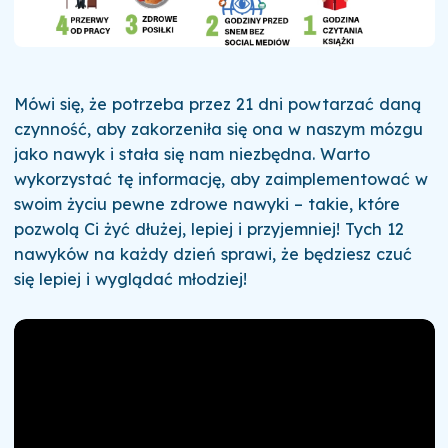
Mówi się, że potrzeba przez 21 dni powtarzać daną
czynność, aby zakorzeniła się ona w naszym mózgu
jako nawyk i stała się nam niezbędna. Warto
wykorzystać tę informację, aby zaimplementować w
swoim życiu pewne zdrowe nawyki – takie, które
pozwolą Ci żyć dłużej, lepiej i przyjemniej! Tych 12
nawyków na każdy dzień sprawi, że będziesz czuć
się lepiej i wyglądać młodziej!