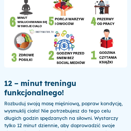
12 – minut treningu
funkcjonalnego!
Rozbuduj swoją masę mięśniową, popraw kondycję,
wysmuklij ciało! Nie potrzebujesz do tego celu
długich godzin spędzanych na siłowni. Wystarczy
tylko 12 minut dziennie, aby doprowadzić swoje