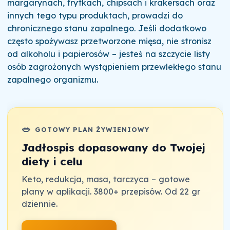
margarynach, frytkach, chipsach i krakersach oraz
innych tego typu produktach, prowadzi do
chronicznego stanu zapalnego. Jeśli dodatkowo
często spożywasz przetworzone mięsa, nie stronisz
od alkoholu i papierosów – jesteś na szczycie listy
osób zagrożonych wystąpieniem przewlekłego stanu
zapalnego organizmu.
🥗
GOTOWY PLAN ŻYWIENIOWY
Jadłospis dopasowany do Twojej
diety i celu
Keto, redukcja, masa, tarczyca – gotowe
plany w aplikacji. 3800+ przepisów. Od 22 gr
dziennie.