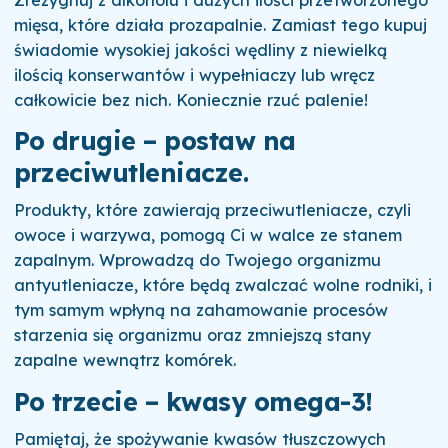
mięsa, które działa prozapalnie. Zamiast tego kupuj
świadomie wysokiej jakości wędliny z niewielką
ilością konserwantów i wypełniaczy lub wręcz
całkowicie bez nich. Koniecznie rzuć palenie!
Po drugie – postaw na
przeciwutleniacze
.
Produkty, które zawierają przeciwutleniacze, czyli
owoce i warzywa, pomogą Ci w walce ze stanem
zapalnym. Wprowadzą do Twojego organizmu
antyutleniacze, które będą zwalczać wolne rodniki, i
tym samym wpłyną na zahamowanie procesów
starzenia się organizmu oraz zmniejszą stany
zapalne wewnątrz komórek.
Po trzecie – kwasy omega-3!
Pamiętaj, że spożywanie kwasów tłuszczowych