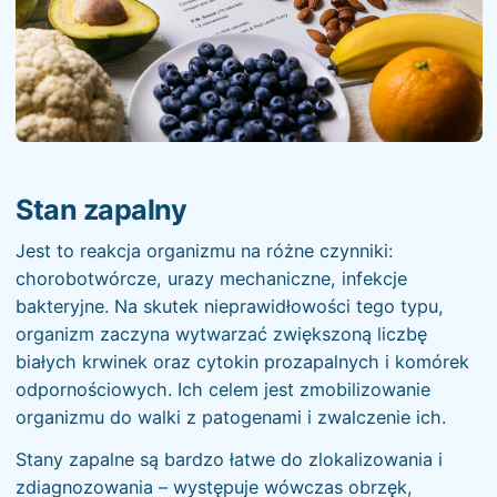
Stan zapalny
Jest to reakcja organizmu na różne czynniki:
chorobotwórcze, urazy mechaniczne, infekcje
bakteryjne. Na skutek nieprawidłowości tego typu,
organizm zaczyna wytwarzać zwiększoną liczbę
białych krwinek oraz cytokin prozapalnych i komórek
odpornościowych. Ich celem jest zmobilizowanie
organizmu do walki z patogenami i zwalczenie ich.
Stany zapalne są bardzo łatwe do zlokalizowania i
zdiagnozowania – występuje wówczas obrzęk,