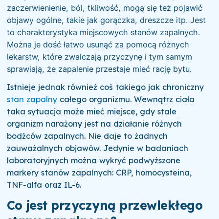
zaczerwienienie, ból, tkliwość, mogą się też pojawić
objawy ogólne, takie jak gorączka, dreszcze itp. Jest
to charakterystyka miejscowych stanów zapalnych.
Można je dość łatwo usunąć za pomocą różnych
lekarstw, które zwalczają przyczynę i tym samym
sprawiają, że zapalenie przestaje mieć rację bytu.
Istnieje jednak również coś takiego jak chroniczny
stan zapalny
całego organizmu. Wewnątrz ciała
taka sytuacja może mieć miejsce, gdy stale
organizm narażony jest na działanie różnych
bodźców zapalnych. Nie daje to żadnych
zauważalnych objawów. Jedynie w badaniach
laboratoryjnych można wykryć podwyższone
markery stanów zapalnych: CRP, homocysteina,
TNF-alfa oraz IL-6.
Co jest przyczyną przewlekłego