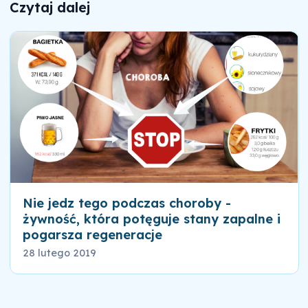
Czytaj dalej
Nie jedz tego podczas choroby -
żywność, która potęguje stany zapalne i
pogarsza regeneracje
28 lutego 2019