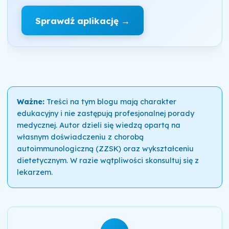
Sprawdź aplikację →
Ważne:
Treści na tym blogu mają charakter
edukacyjny i nie zastępują profesjonalnej porady
medycznej. Autor dzieli się wiedzą opartą na
własnym doświadczeniu z chorobą
autoimmunologiczną (ZZSK) oraz wykształceniu
dietetycznym. W razie wątpliwości skonsultuj się z
lekarzem.