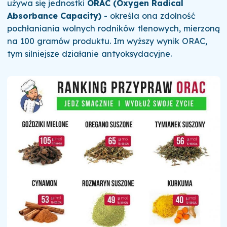
używa się jednostki
ORAC (Oxygen Radical
Absorbance Capacity)
- określa ona zdolność
pochłaniania wolnych rodników tlenowych, mierzoną
na 100 gramów produktu. Im wyższy wynik ORAC,
tym silniejsze działanie antyoksydacyjne.