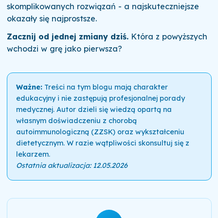
skomplikowanych rozwiązań - a najskuteczniejsze
okazały się najprostsze.
Zacznij od jednej zmiany dziś.
Która z powyższych
wchodzi w grę jako pierwsza?
Ważne:
Treści na tym blogu mają charakter
edukacyjny i nie zastępują profesjonalnej porady
medycznej. Autor dzieli się wiedzą opartą na
własnym doświadczeniu z chorobą
autoimmunologiczną (ZZSK) oraz wykształceniu
dietetycznym. W razie wątpliwości skonsultuj się z
lekarzem.
Ostatnia aktualizacja: 12.05.2026