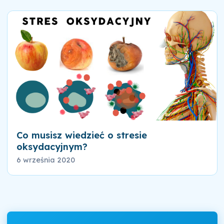
Co musisz wiedzieć o stresie
oksydacyjnym?
6 września 2020