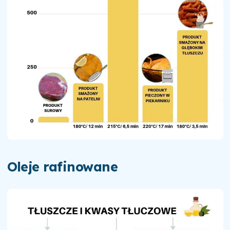
Oleje rafinowane