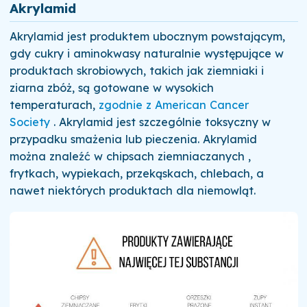
Akrylamid
Akrylamid jest produktem ubocznym powstającym,
gdy cukry i aminokwasy naturalnie występujące w
produktach skrobiowych, takich jak ziemniaki i
ziarna zbóż, są gotowane w wysokich
temperaturach,
zgodnie z American Cancer
Society
. Akrylamid jest szczególnie toksyczny w
przypadku smażenia lub pieczenia. Akrylamid
można znaleźć w chipsach ziemniaczanych ,
frytkach, wypiekach, przekąskach, chlebach, a
nawet niektórych produktach dla niemowląt.