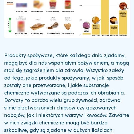
Produkty spożywcze, które każdego dnia zjadamy,
mogą być dla nas wspaniałym pożywieniem, a mogą
stać się zagrożeniem dla zdrowia. Wszystko zależy
od tego, jakie produkty spożywamy, w jaki sposób
zostały one przetworzone, i jakie substancje
chemiczne wytwarzane są podczas ich obrabiania.
Dotyczy to bardzo wielu grup żywności, zarówno
silnie przetworzonych chipsów czy gazowanych
napojów, jak i niektórych warzyw i owoców. Zawarte
w nich związki chemiczne mogą być bardzo
szkodliwe, gdy są zjadane w dużych ilościach.