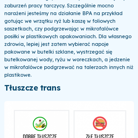
zaburzeń pracy tarczycy. Szczególnie mocno
narażeni jesteśmy na działanie BPA na przykład
gotując we wrzątku ryż lub kaszę w foliowych
saszetkach, czy podgrzewając w mikrofalówce
posiłki w plastikowych opakowaniach. Dla własnego
zdrowia, lepiej jest zatem wybierać napoje
pakowane w butelki szklane, wystrzegać się
butelkowanej wody, ryżu w woreczkach, a jedzenie
w mikrofalówce podgrzewać na talerzach innych niż
plastikowe.
Tłuszcze trans