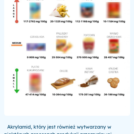
Akrylamid, który jest również wytwarzany w