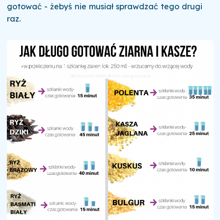
gotować - żebyś nie musiał sprawdzać tego drugi
raz.