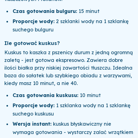
Czas gotowania bulguru:
15 minut
Proporcje wody:
2 szklanki wody na 1 szklankę
suchego bulguru
Ile gotować kuskus?
Kuskus to kaszka z pszenicy durum z jedną ogromną
zaletą - jest gotowa ekspresowo. Zawiera dobre
ilości białka przy niskiej zawartości tłuszczu. Idealna
baza do sałatek lub szybkiego obiadu z warzywami,
kiedy masz 10 minut, a nie 40.
Czas gotowania kuskusu:
10 minut
Proporcje wody:
1 szklanka wody na 1 szklankę
suchego kuskusu
Wersja instant:
kuskus błyskawiczny nie
wymaga gotowania - wystarczy zalać wrzątkiem