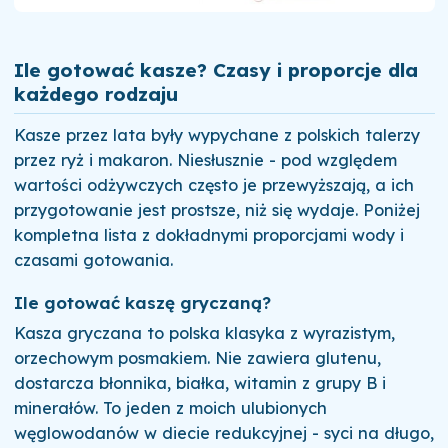
Ile gotować kasze? Czasy i proporcje dla
każdego rodzaju
Kasze przez lata były wypychane z polskich talerzy
przez ryż i makaron. Niesłusznie - pod względem
wartości odżywczych często je przewyższają, a ich
przygotowanie jest prostsze, niż się wydaje. Poniżej
kompletna lista z dokładnymi proporcjami wody i
czasami gotowania.
Ile gotować kaszę gryczaną?
Kasza gryczana to polska klasyka z wyrazistym,
orzechowym posmakiem. Nie zawiera glutenu,
dostarcza błonnika, białka, witamin z grupy B i
minerałów. To jeden z moich ulubionych
węglowodanów w diecie redukcyjnej - syci na długo,