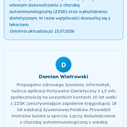
własnym doświadczeniu z chorobą
autoimmunologiczną (ZZSK) oraz wykształceniu
dietetycznym. W razie wątpliwości skonsultuj się z
lekarzem.
Ostatnia aktualizacja: 15.07.2026
D
Damian Wiatrowski
Propagator zdrowego żywienia, informatyk,
twórca aplikacji Motywator Dietetyczny z 1,5 mln
społecznością na wszystkich kontach. 10 lat walki
z ZZSK (zesztywniające zapalenie kręgosłupa). 18
lat edukacji żywieniowej Polaków. Prowadził
mistrzów świata w sporcie. Łączy doświadczenie
z chorobą autoimmunologiczną z wiedzą