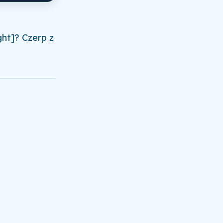
ht]? Czerp z