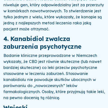
niweluje gen, który odpowiedzialny jest za przerzuty
w komórkach nowotworowych. To stwierdzenie jest
tylko jednym z wielu, które wykazały, że konopie są
jedną z najlepszych metod leczenia raka jaką
pacjent może otrzymać.
4. Kanabidiol zwalcza
zaburzenia psychotyczne
Badanie kliniczne przeprowadzone w Niemczech
wykazały, że CBD jest równie skuteczne (lub nawet
bardziej skuteczne) co leki przeciw psychotyczne
stosowane w leczeniu zaburzeń. Stosowanie
kanabidiolu nie powoduje skutków ubocznych w
porównaniu do „nowoczesnych” leków
farmakologicznych. Osoby, które przyjmują takie leki,
na pewno docenią tą różnicę.
Wnioski