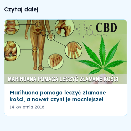
Czytaj dalej
Marihuana pomaga leczyć złamane
kości, a nawet czyni je mocniejsze!
14 kwietnia 2016