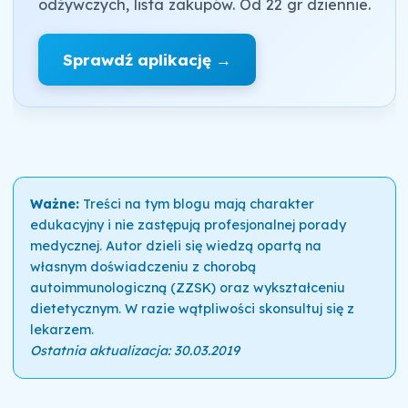
odżywczych, lista zakupów. Od 22 gr dziennie.
Sprawdź aplikację →
Ważne:
Treści na tym blogu mają charakter
edukacyjny i nie zastępują profesjonalnej porady
medycznej. Autor dzieli się wiedzą opartą na
własnym doświadczeniu z chorobą
autoimmunologiczną (ZZSK) oraz wykształceniu
dietetycznym. W razie wątpliwości skonsultuj się z
lekarzem.
Ostatnia aktualizacja: 30.03.2019