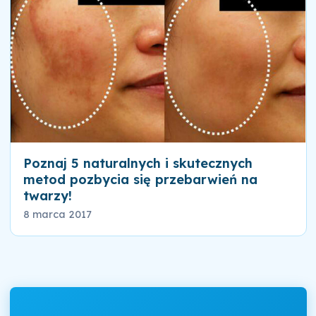
Poznaj 5 naturalnych i skutecznych
metod pozbycia się przebarwień na
twarzy!
8 marca 2017