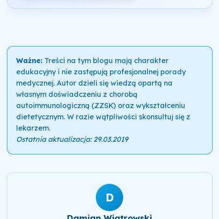
Ważne:
Treści na tym blogu mają charakter
edukacyjny i nie zastępują profesjonalnej porady
medycznej. Autor dzieli się wiedzą opartą na
własnym doświadczeniu z chorobą
autoimmunologiczną (ZZSK) oraz wykształceniu
dietetycznym. W razie wątpliwości skonsultuj się z
lekarzem.
Ostatnia aktualizacja: 29.03.2019
D
Damian Wiatrowski