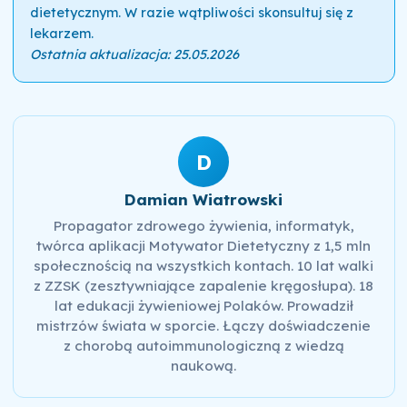
dietetycznym. W razie wątpliwości skonsultuj się z
lekarzem.
Ostatnia aktualizacja: 25.05.2026
D
Damian Wiatrowski
Propagator zdrowego żywienia, informatyk,
twórca aplikacji Motywator Dietetyczny z 1,5 mln
społecznością na wszystkich kontach. 10 lat walki
z ZZSK (zesztywniające zapalenie kręgosłupa). 18
lat edukacji żywieniowej Polaków. Prowadził
mistrzów świata w sporcie. Łączy doświadczenie
z chorobą autoimmunologiczną z wiedzą
naukową.