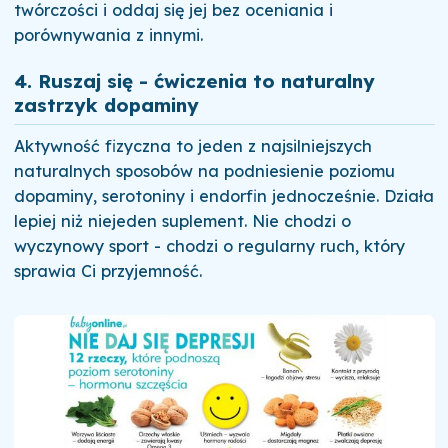
twórczości i oddaj się jej bez oceniania i
porównywania z innymi.
4. Ruszaj się - ćwiczenia to naturalny
zastrzyk dopaminy
Aktywność fizyczna to jeden z najsilniejszych
naturalnych sposobów na podniesienie poziomu
dopaminy, serotoniny i endorfin jednocześnie. Działa
lepiej niż niejeden suplement. Nie chodzi o
wyczynowy sport - chodzi o regularny ruch, który
sprawia Ci przyjemność.