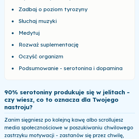
Zadbaj o poziom tyrozyny
Słuchaj muzyki
Medytuj
Rozważ suplementację
Oczyść organizm
Podsumowanie - serotonina i dopamina
90% serotoniny produkuje się w jelitach -
czy wiesz, co to oznacza dla Twojego
nastroju?
Zanim sięgniesz po kolejną kawę albo scrollujesz
media społecznościowe w poszukiwaniu chwilowego
zastrzyku motywacji - zastanów się przez chwilę,