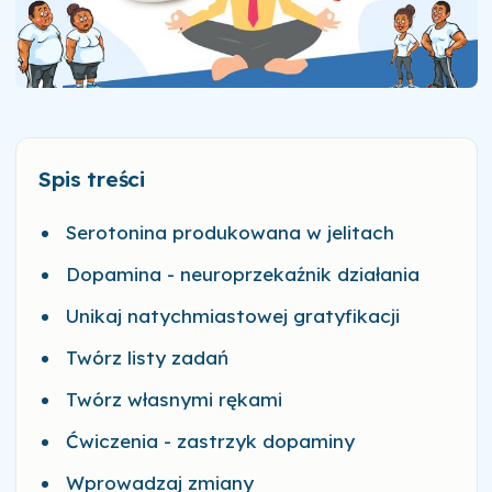
Spis treści
Serotonina produkowana w jelitach
Dopamina - neuroprzekaźnik działania
Unikaj natychmiastowej gratyfikacji
Twórz listy zadań
Twórz własnymi rękami
Ćwiczenia - zastrzyk dopaminy
Wprowadzaj zmiany