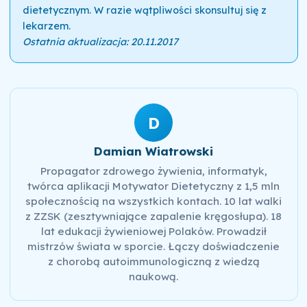
dietetycznym. W razie wątpliwości skonsultuj się z
lekarzem.
Ostatnia aktualizacja: 20.11.2017
D
Damian Wiatrowski
Propagator zdrowego żywienia, informatyk,
twórca aplikacji Motywator Dietetyczny z 1,5 mln
społecznością na wszystkich kontach. 10 lat walki
z ZZSK (zesztywniające zapalenie kręgosłupa). 18
lat edukacji żywieniowej Polaków. Prowadził
mistrzów świata w sporcie. Łączy doświadczenie
z chorobą autoimmunologiczną z wiedzą
naukową.