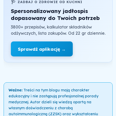
🩺
ZADBAJ O ZDROWIE OD KUCHNI
Spersonalizowany jadłospis
dopasowany do Twoich potrzeb
3800+ przepisów, kalkulator składników
odżywczych, lista zakupów. Od 22 gr dziennie.
Sprawdź aplikację →
Ważne:
Treści na tym blogu mają charakter
edukacyjny i nie zastępują profesjonalnej porady
medycznej. Autor dzieli się wiedzą opartą na
własnym doświadczeniu z chorobą
autoimmunologiczną (ZZSK) oraz wykształceniu