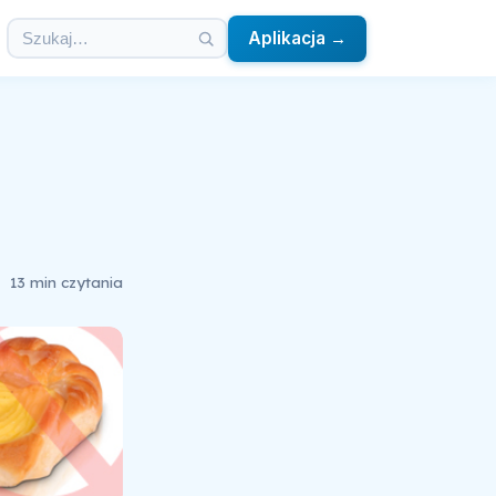
Aplikacja →
13 min czytania