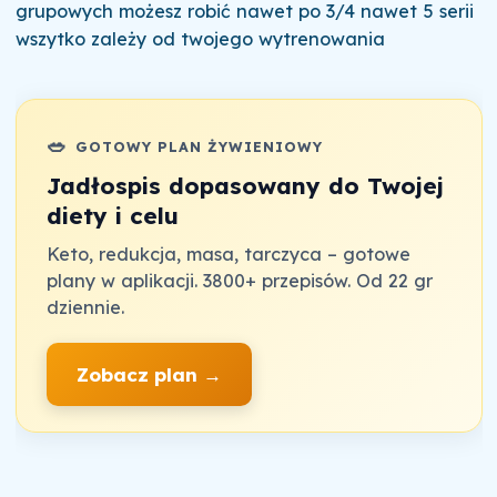
grupowych możesz robić nawet po 3/4 nawet 5 serii
wszytko zależy od twojego wytrenowania
🥗
GOTOWY PLAN ŻYWIENIOWY
Jadłospis dopasowany do Twojej
diety i celu
Keto, redukcja, masa, tarczyca – gotowe
plany w aplikacji. 3800+ przepisów. Od 22 gr
dziennie.
Zobacz plan →