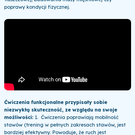
poprawy kondycji fizycznej.
Ćwiczenia funkcjonalne przypisały sobie
niezwykłą skuteczność, ze względu na swoje
możliwości:
1. Ćwiczenia poprawiają mobilność
stawów (trening w pełnych zakresach stawów, jest
bardziej efektywny. Powoduje, że ruch jest