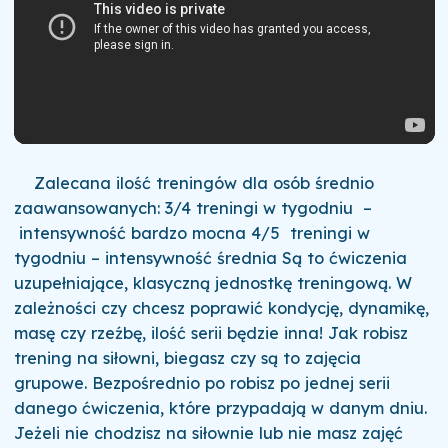
Zalecana ilość treningów dla osób średnio
zaawansowanych: 3/4 treningi w tygodniu –
intensywność bardzo mocna 4/5 treningi w
tygodniu – intensywność średnia
Są to ćwiczenia
uzupełniające, klasyczną jednostkę treningową. W
zależności czy chcesz poprawić kondycję, dynamikę,
masę czy rzeźbę, ilość serii będzie inna!
Jak robisz
trening na siłowni, biegasz czy są to zajęcia
grupowe. Bezpośrednio po robisz po jednej serii
danego ćwiczenia, które przypadają w danym dniu.
Jeżeli nie chodzisz na siłownie lub nie masz zajęć