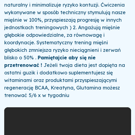
naturalny i minimalizuje ryzyko kontuzji. Ćwiczenia
wykonywane w sposób techniczny stymulują nasze
mięśnie w 100%, przyspieszają progresję w innych
jednostkach treningowych ) 2. Angażują mięśnie
głębokie odpowiedzialne, za równowagę i
koordynacje. Systematyczny trening mięśni
głębokich zmniejsza ryzyko nieciągnieni i zerwań
blisko o 50% .
Pamiętajcie aby się nie
przetrenować !
Jeżeli twoja dieta jest dopięta na
ostatni guzik i dodatkowo suplementujesz się
witaminami oraz produktami przyspieszającymi
regenerację BCAA, Kreatyna, Glutamina możesz
trenować 5/6 x w tygodniu