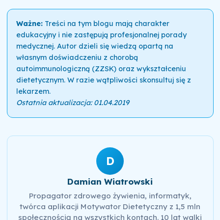
Ważne:
Treści na tym blogu mają charakter
edukacyjny i nie zastępują profesjonalnej porady
medycznej. Autor dzieli się wiedzą opartą na
własnym doświadczeniu z chorobą
autoimmunologiczną (ZZSK) oraz wykształceniu
dietetycznym. W razie wątpliwości skonsultuj się z
lekarzem.
Ostatnia aktualizacja: 01.04.2019
D
Damian Wiatrowski
Propagator zdrowego żywienia, informatyk,
twórca aplikacji Motywator Dietetyczny z 1,5 mln
społecznością na wszystkich kontach. 10 lat walki