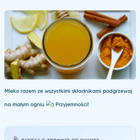
Mleko razem ze wszystkimi składnikami podgrzewaj
na małym ogniu
Przyjemności!
🩺