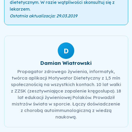
dietetycznym. W razie wątpliwości skonsultuj się z
lekarzem.
Ostatnia aktualizacja: 29.03.2019
D
Damian Wiatrowski
Propagator zdrowego żywienia, informatyk,
twórca aplikacji Motywator Dietetyczny z 1,5 mln
społecznością na wszystkich kontach. 10 lat walki
z ZZSK (zesztywniające zapalenie kręgosłupa). 18
lat edukacji żywieniowej Polaków. Prowadził
mistrzów świata w sporcie. Łączy doświadczenie
z chorobą autoimmunologiczną z wiedzą
naukową.