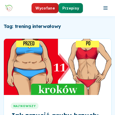
Wycofane
Przepisy
Tag: trening interwałowy
NAJNOWSZY