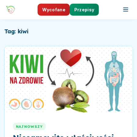
Wycofane
Przepisy
Tag: kiwi
NAJNOWSZY