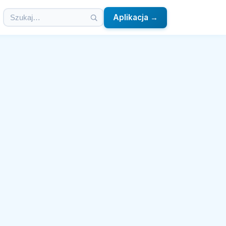
Aplikacja →