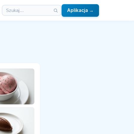
Aplikacja →