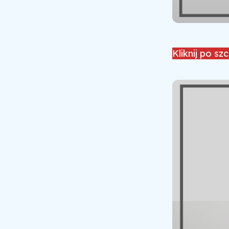
Kliknij po sz