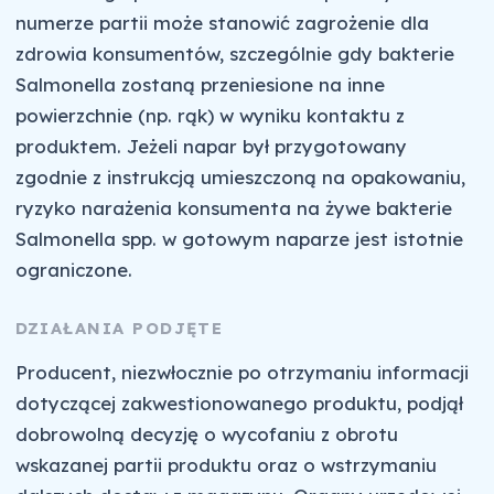
numerze partii może stanowić zagrożenie dla
zdrowia konsumentów, szczególnie gdy bakterie
Salmonella zostaną przeniesione na inne
powierzchnie (np. rąk) w wyniku kontaktu z
produktem. Jeżeli napar był przygotowany
zgodnie z instrukcją umieszczoną na opakowaniu,
ryzyko narażenia konsumenta na żywe bakterie
Salmonella spp. w gotowym naparze jest istotnie
ograniczone.
DZIAŁANIA PODJĘTE
Producent, niezwłocznie po otrzymaniu informacji
dotyczącej zakwestionowanego produktu, podjął
dobrowolną decyzję o wycofaniu z obrotu
wskazanej partii produktu oraz o wstrzymaniu