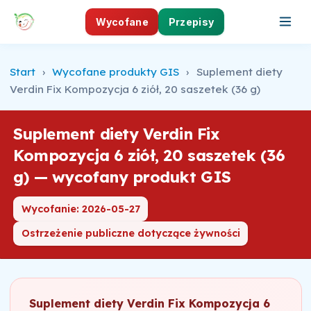
Wycofane
Przepisy
Start
›
Wycofane produkty GIS
›
Suplement diety
Verdin Fix Kompozycja 6 ziół, 20 saszetek (36 g)
Suplement diety Verdin Fix
Kompozycja 6 ziół, 20 saszetek (36
g) — wycofany produkt GIS
Wycofanie: 2026-05-27
Ostrzeżenie publiczne dotyczące żywności
Suplement diety Verdin Fix Kompozycja 6