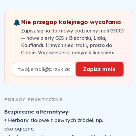
🔔
Nie przegap kolejnego wycofania
Zapisz się na darmowy codzienny mail (9:00)
— nowe alerty GIS z Biedronki, Lidla,
Kauflandu i innych sieci trafią prosto do
Ciebie. Wypiszesz się jednym kliknięciem.
Zapisz mnie
PORADY PRAKTYCZNE
Bezpieczne alternatywy:
• Herbaty ziołowe z pewnych źródeł, np.
ekologiczne.