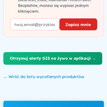
Bezpłatnie, możesz się wypisać jednym
kliknięciem.
Zapisz mnie
Otrzymuj alerty GIS na żywo w aplikacji →
← Wróć do listy wycofanych produktów