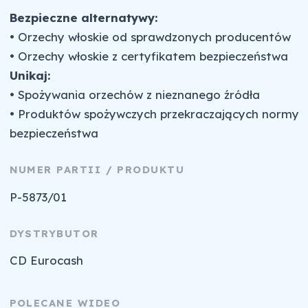
Bezpieczne alternatywy:
• Orzechy włoskie od sprawdzonych producentów
• Orzechy włoskie z certyfikatem bezpieczeństwa
Unikaj:
• Spożywania orzechów z nieznanego źródła
• Produktów spożywczych przekraczających normy
bezpieczeństwa
NUMER PARTII / PRODUKTU
P-5873/01
DYSTRYBUTOR
CD Eurocash
POLECANE WIDEO