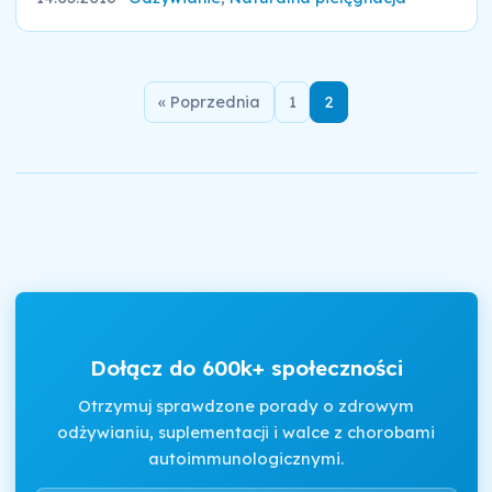
« Poprzednia
1
2
Dołącz do 600k+ społeczności
Otrzymuj sprawdzone porady o zdrowym
odżywianiu, suplementacji i walce z chorobami
autoimmunologicznymi.