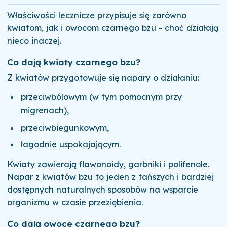
Właściwości lecznicze przypisuje się zarówno
kwiatom, jak i owocom czarnego bzu - choć działają
nieco inaczej.
Co dają kwiaty czarnego bzu?
Z kwiatów przygotowuje się napary o działaniu:
przeciwbólowym (w tym pomocnym przy
migrenach),
przeciwbiegunkowym,
łagodnie uspokajającym.
Kwiaty zawierają flawonoidy, garbniki i polifenole.
Napar z kwiatów bzu to jeden z tańszych i bardziej
dostępnych naturalnych sposobów na wsparcie
organizmu w czasie przeziębienia.
Co dają owoce czarnego bzu?