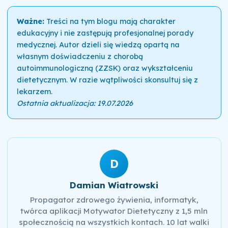
Ważne:
Treści na tym blogu mają charakter
edukacyjny i nie zastępują profesjonalnej porady
medycznej. Autor dzieli się wiedzą opartą na
własnym doświadczeniu z chorobą
autoimmunologiczną (ZZSK) oraz wykształceniu
dietetycznym. W razie wątpliwości skonsultuj się z
lekarzem.
Ostatnia aktualizacja: 19.07.2026
D
Damian Wiatrowski
Propagator zdrowego żywienia, informatyk,
twórca aplikacji Motywator Dietetyczny z 1,5 mln
społecznością na wszystkich kontach. 10 lat walki