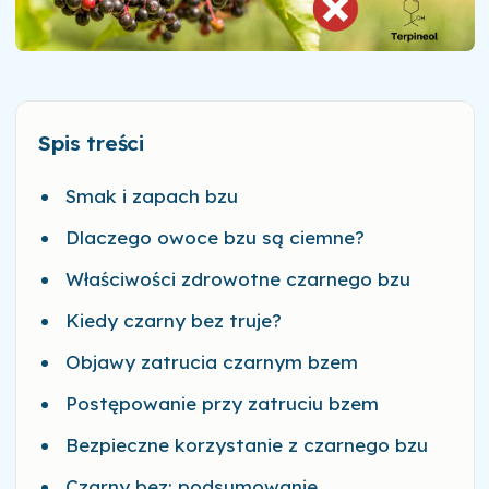
Spis treści
Smak i zapach bzu
Dlaczego owoce bzu są ciemne?
Właściwości zdrowotne czarnego bzu
Kiedy czarny bez truje?
Objawy zatrucia czarnym bzem
Postępowanie przy zatruciu bzem
Bezpieczne korzystanie z czarnego bzu
Czarny bez: podsumowanie