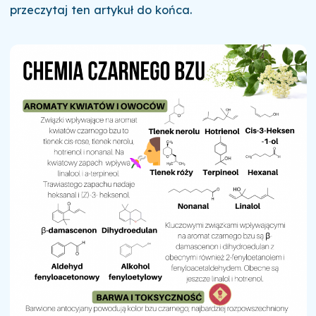
przeczytaj ten artykuł do końca.