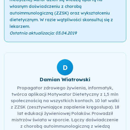
własnym doświadczeniu z chorobą
autoimmunologiczną (ZZSK) oraz wykształceniu
dietetycznym. W razie wątpliwości skonsultuj się z
lekarzem.
Ostatnia aktualizacja: 03.04.2019
D
Damian Wiatrowski
Propagator zdrowego żywienia, informatyk,
twórca aplikacji Motywator Dietetyczny z 1,5 mln
społecznością na wszystkich kontach. 10 lat walki
z ZZSK (zesztywniające zapalenie kręgosłupa). 18
lat edukacji żywieniowej Polaków. Prowadził
mistrzów świata w sporcie. Łączy doświadczenie
z chorobą autoimmunologiczną z wiedzą