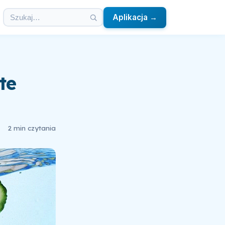
Aplikacja →
te
2 min czytania