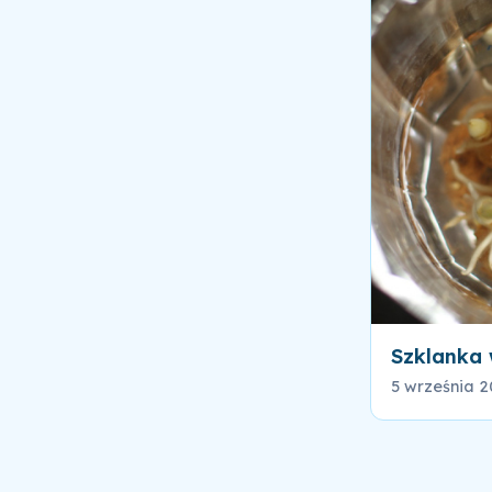
Szklanka 
5 września 2