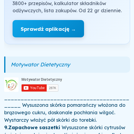
3800+ przepisów, kalkulator składników
odżywczych, lista zakupów. Od 22 gr dziennie.
Sprawdź aplikację →
Motywator Dietetyczny
______________________________________
_____ Wysuszona skórka pomarańczy włożona do
brązowego cukru, doskonale pochłania wilgoć.
Wystarczy włożyć pół skórki do torebki.
9.Zapachowe saszetki
Wysuszone skórki cytrusów