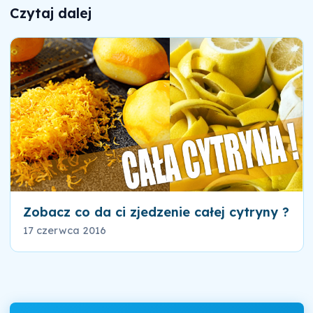
Czytaj dalej
Zobacz co da ci zjedzenie całej cytryny ?
17 czerwca 2016